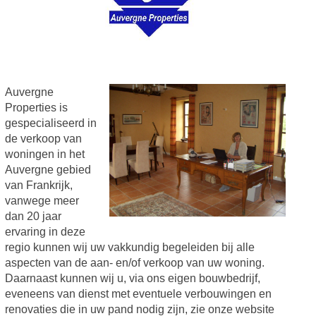
Auvergne
Properties is
gespecialiseerd in
de verkoop van
woningen in het
Auvergne gebied
van Frankrijk,
vanwege meer
dan 20 jaar
ervaring in deze
regio kunnen wij uw vakkundig begeleiden bij alle
aspecten van de aan- en/of verkoop van uw woning.
Daarnaast kunnen wij u, via ons eigen bouwbedrijf,
eveneens van dienst met eventuele verbouwingen en
renovaties die in uw pand nodig zijn, zie onze website