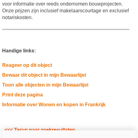
voor informatie over reeds ondernomen bouwprojecten.
Onze prijzen zijn inclusief makelaarscourtage en exclusief
notariskosten.
Handige links:
Reageer op dit object
Bewaar dit object in mijn Bewaarlijst
Toon alle objecten in mijn Bewaarlijst
Print deze pagina
Informatie over Wonen en kopen in Frankrijk
<<< Terug naar zoekresultaten