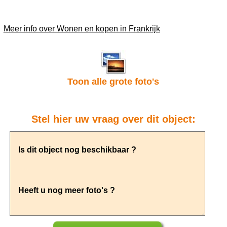
Meer info over Wonen en kopen in Frankrijk
Toon alle grote foto's
Stel hier uw vraag over dit object: