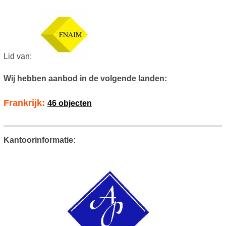
Lid van:
Wij hebben aanbod in de volgende landen:
Frankrijk:
46 objecten
Kantoorinformatie: