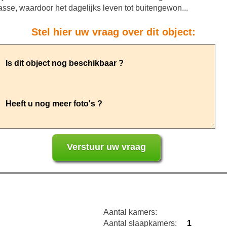
sse, waardoor het dagelijks leven tot buitengewon...
Stel hier uw vraag over dit object:
Aantal kamers:
Aantal slaapkamers:
1