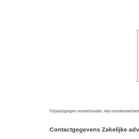
Prijswijzigingen voorbehouden. Aan onvolkomenheden
Contactgegevens Zakelijke adv