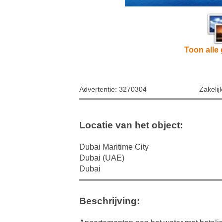
Toon alle 
Advertentie: 3270304
Zakelij
Locatie van het object:
Dubai Maritime City
Dubai (UAE)
Dubai
Beschrijving: