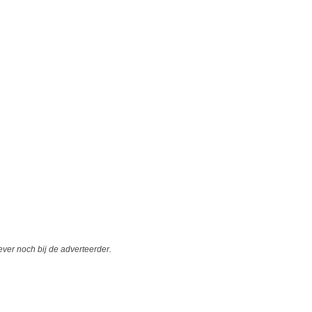
er noch bij de adverteerder.