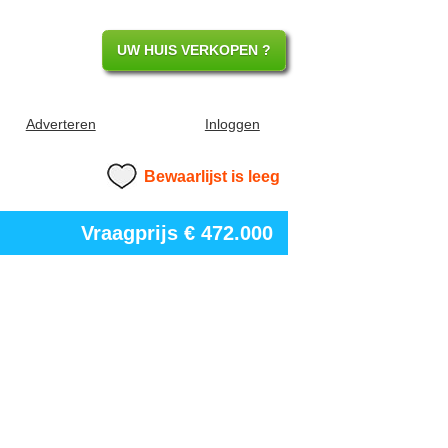
UW HUIS VERKOPEN ?
Adverteren
Inloggen
Bewaarlijst is leeg
Vraagprijs
€ 472.000