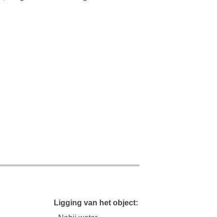
Ligging van het object: