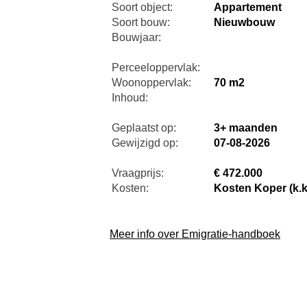
Soort object:
Appartement
Soort bouw:
Nieuwbouw
Bouwjaar:
Perceeloppervlak:
Woonoppervlak:
70 m2
Inhoud:
Geplaatst op:
3+ maanden
Gewijzigd op:
07-08-2026
Vraagprijs:
€ 472.000
Kosten:
Kosten Koper (k.k
Meer info over Emigratie-handboek