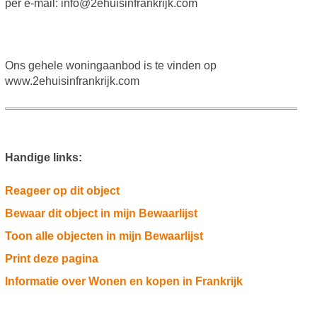
per e-mail: info@2ehuisinfrankrijk.com
Ons gehele woningaanbod is te vinden op
www.2ehuisinfrankrijk.com
Handige links:
Reageer op dit object
Bewaar dit object in mijn Bewaarlijst
Toon alle objecten in mijn Bewaarlijst
Print deze pagina
Informatie over Wonen en kopen in Frankrijk