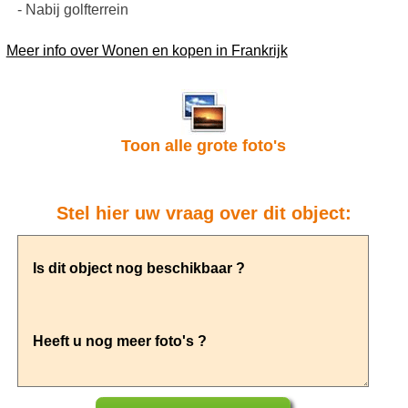
- Nabij golfterrein
Meer info over Wonen en kopen in Frankrijk
Toon alle grote foto's
Stel hier uw vraag over dit object: