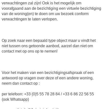
verwachtingen zal zijn! Ook is het mogelijk om
voorafgaand aan de bezichtiging een virtuele bezichtiging
van de woning(en) te doen om uw bezoek conform
verwachtingen te laten verlopen.
Op zoek naar een bepaald type object maar u vindt het
niet tussen ons getoonde aanbod, aarzel dan niet om
contact met op ons op te nemen!
Voor het maken van een bezichtigingsafspraak of een
antwoord op vragen over deze of een andere woning,
neem dan contact op :
per telefoon: +33 (0)5 55 78 28 84 / +33 6 86 22 56 55
(ook Whatsapp)