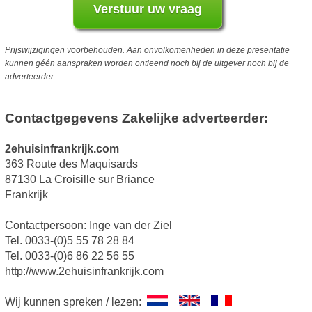
Prijswijzigingen voorbehouden. Aan onvolkomenheden in deze presentatie
kunnen géén aanspraken worden ontleend noch bij de uitgever noch bij de
adverteerder.
Contactgegevens Zakelijke adverteerder:
2ehuisinfrankrijk.com
363 Route des Maquisards
87130 La Croisille sur Briance
Frankrijk
Contactpersoon: Inge van der Ziel
Tel. 0033-(0)5 55 78 28 84
Tel. 0033-(0)6 86 22 56 55
http://www.2ehuisinfrankrijk.com
Wij kunnen spreken / lezen: