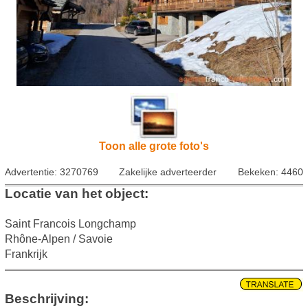
Toon alle grote foto's
Advertentie: 3270769
Zakelijke adverteerder
Bekeken: 4460
Locatie van het object:
Saint Francois Longchamp
Rhône-Alpen / Savoie
Frankrijk
Beschrijving: