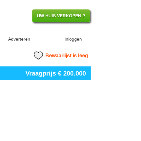
UW HUIS VERKOPEN ?
Adverteren
Inloggen
Bewaarlijst is leeg
Vraagprijs
€ 200.000