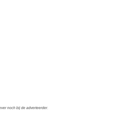
er noch bij de adverteerder.