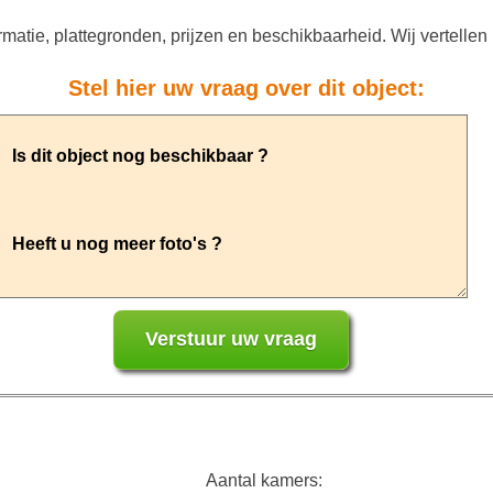
atie, plattegronden, prijzen en beschikbaarheid. Wij vertellen 
Stel hier uw vraag over dit object:
Aantal kamers: