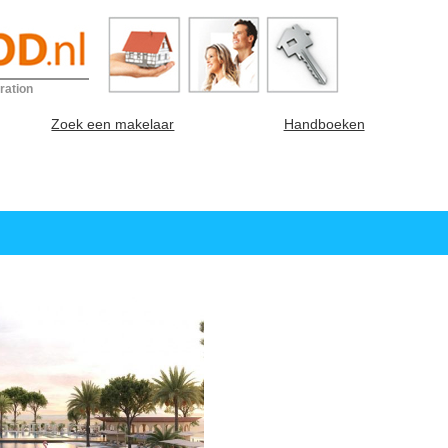
ration
Zoek een makelaar
Handboeken