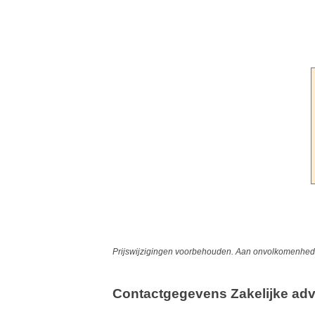
Prijswijzigingen voorbehouden. Aan onvolkomenheden
Contactgegevens Zakelijke adv