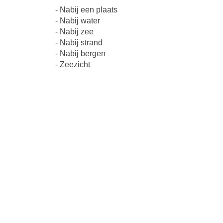
- Nabij een plaats
- Nabij water
- Nabij zee
- Nabij strand
- Nabij bergen
- Zeezicht