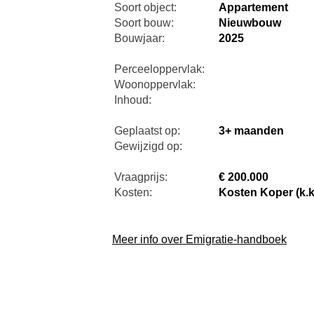
Soort object:
Appartement
Soort bouw:
Nieuwbouw
Bouwjaar:
2025
Perceeloppervlak:
Woonoppervlak:
Inhoud:
Geplaatst op:
3+ maanden
Gewijzigd op:
Vraagprijs:
€ 200.000
Kosten:
Kosten Koper (k.k
Meer info over Emigratie-handboek