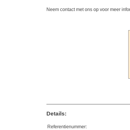
Neem contact met ons op voor meer inform
Details:
Referentienummer: