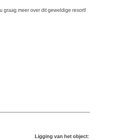
u graag meer over dit geweldige resort!
Ligging van het object: