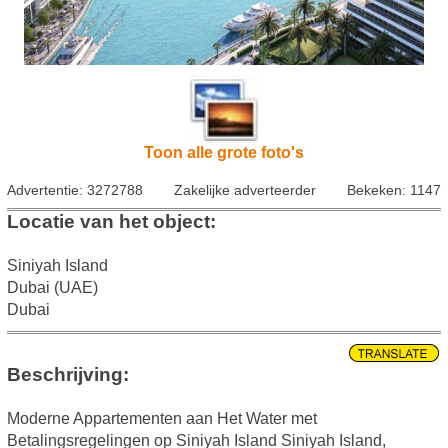
Toon alle grote foto's
Advertentie: 3272788
Zakelijke adverteerder
Bekeken: 1147
Locatie van het object:
Siniyah Island
Dubai (UAE)
Dubai
Beschrijving:
Moderne Appartementen aan Het Water met
Betalingsregelingen op Siniyah Island Siniyah Island,