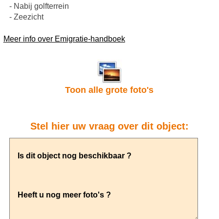
- Nabij golfterrein
- Zeezicht
Meer info over Emigratie-handboek
Toon alle grote foto's
Stel hier uw vraag over dit object: