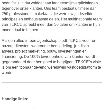
bedrijf te zijn dat voldoet aan langetermijnverplichtingen
tegenover onze klanten. Ons team bestaat uit meer dan
250 professionele makelaars die wereldwijd dezelfde
principes en enthousiasme delen. Het multinationale team
van TEKCE spreekt meer dan 30 talen om klanten in hun
moedertaal te helpen.
Als een alles-in-één agentschap biedt TEKCE voor- en
nazorg diensten, waaronder bemiddeling, juridisch
advies, project marketing, bouw, investeringen en
financiering. De 100% tevredenheid van klanten wordt
gegarandeerd door hen goed te begrijpen. TEKCE`s visie
is om een toonaangevend wereldwijd vastgoedplatform te
worden.
Handige links: