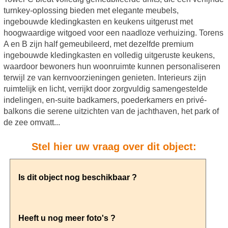
turnkey-oplossing bieden met elegante meubels,
ingebouwde kledingkasten en keukens uitgerust met
hoogwaardige witgoed voor een naadloze verhuizing. Torens
A en B zijn half gemeubileerd, met dezelfde premium
ingebouwde kledingkasten en volledig uitgeruste keukens,
waardoor bewoners hun woonruimte kunnen personaliseren
terwijl ze van kernvoorzieningen genieten. Interieurs zijn
ruimtelijk en licht, verrijkt door zorgvuldig samengestelde
indelingen, en-suite badkamers, poederkamers en privé-
balkons die serene uitzichten van de jachthaven, het park of
de zee omvatt...
Stel hier uw vraag over dit object: