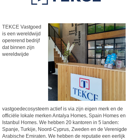
TEKCE Vastgoed
is een wereldwijd
opererend bedrijf
dat binnen zijn
wereldwijde
vastgoedecosysteem actief is via zijn eigen merk en de
officiële lokale merken Antalya Homes, Spain Homes en
Istanbul Homes. We hebben 20 kantoren in 5 landen:
Spanje, Turkije, Noord-Cyprus, Zweden en de Verenigde
Arabische Emiraten. We hebben de reputatie een eerlijk