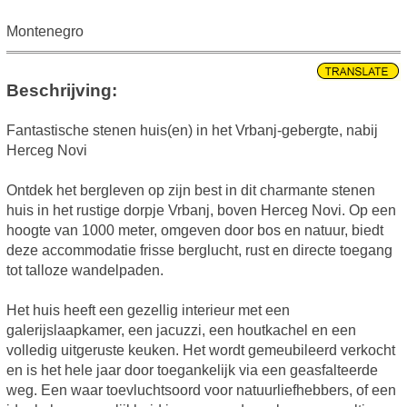
Montenegro
Beschrijving:
Fantastische stenen huis(en) in het Vrbanj-gebergte, nabij
Herceg Novi
Ontdek het bergleven op zijn best in dit charmante stenen
huis in het rustige dorpje Vrbanj, boven Herceg Novi. Op een
hoogte van 1000 meter, omgeven door bos en natuur, biedt
deze accommodatie frisse berglucht, rust en directe toegang
tot talloze wandelpaden.
Het huis heeft een gezellig interieur met een
galerijslaapkamer, een jacuzzi, een houtkachel en een
volledig uitgeruste keuken. Het wordt gemeubileerd verkocht
en is het hele jaar door toegankelijk via een geasfalteerde
weg. Een waar toevluchtsoord voor natuurliefhebbers, of een