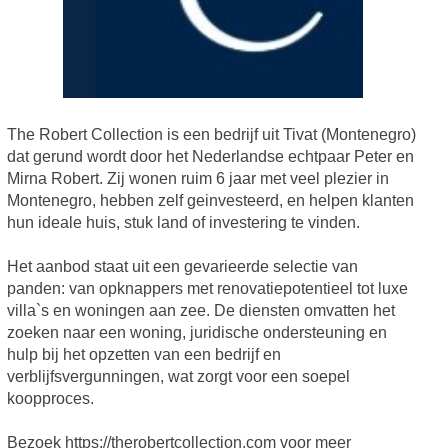
The Robert Collection is een bedrijf uit Tivat (Montenegro)
dat gerund wordt door het Nederlandse echtpaar Peter en
Mirna Robert. Zij wonen ruim 6 jaar met veel plezier in
Montenegro, hebben zelf geinvesteerd, en helpen klanten
hun ideale huis, stuk land of investering te vinden.
Het aanbod staat uit een gevarieerde selectie van
panden: van opknappers met renovatiepotentieel tot luxe
villa`s en woningen aan zee. De diensten omvatten het
zoeken naar een woning, juridische ondersteuning en
hulp bij het opzetten van een bedrijf en
verblijfsvergunningen, wat zorgt voor een soepel
koopproces.
Bezoek https://therobertcollection.com voor meer