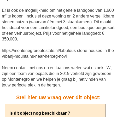
Er is ook de mogelijkheid om het gehele landgoed van 1.600
m² te kopen, inclusief deze woning en 2 andere vergelijkbare
stenen huizen (waarvan één met 3 slaapkamers). Dit maakt
het ideaal voor een familielandgoed, een boutique bergresort
of een verhuurproject. Prijs voor het gehele landgoed: €
350.000.
https://montenegrorealestate.nl/fabulous-stone-houses-in-the-
vrbanj-mountains-near-herceg-novi
Neem contact met ons op en laat ons weten wat u zoekt! Wij
zijn een team van expats die in 2019 verliefd zijn geworden
op Montenegro en we helpen je graag bij het vinden van
jouw perfecte plek in de bergen.
Stel hier uw vraag over dit object: