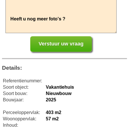
Details:
Referentienummer:
Soort object:
Vakantiehuis
Soort bouw:
Nieuwbouw
Bouwjaar:
2025
Perceeloppervlak:
403 m2
Woonoppervlak:
57 m2
Inhoud: