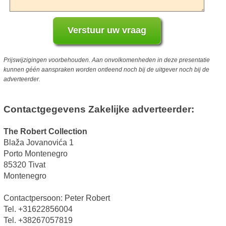
Prijswijzigingen voorbehouden. Aan onvolkomenheden in deze presentatie
kunnen géén aanspraken worden ontleend noch bij de uitgever noch bij de
adverteerder.
Contactgegevens Zakelijke adverteerder:
The Robert Collection
Blaža Jovanovića 1
Porto Montenegro
85320 Tivat
Montenegro
Contactpersoon: Peter Robert
Tel. +31622856004
Tel. +38267057819