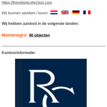
https://therobertcollection.com
Wij kunnen spreken / lezen:
Wij hebben aanbod in de volgende landen:
Montenegro:
46 objecten
Kantoorinformatie: