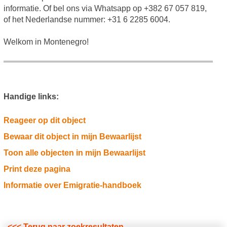
informatie. Of bel ons via Whatsapp op +382 67 057 819,
of het Nederlandse nummer: +31 6 2285 6004.
Welkom in Montenegro!
Handige links:
Reageer op dit object
Bewaar dit object in mijn Bewaarlijst
Toon alle objecten in mijn Bewaarlijst
Print deze pagina
Informatie over Emigratie-handboek
<<< Terug naar zoekresultaten