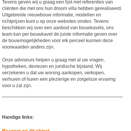
Tevens geven wij u graag een lijst met referenties van
cliënten die met ons hun droom villa hebben gerealiseerd.
Uitgebreide nieuwbouw informatie, modellen en
richtprijzen kunt u op onze websites vinden. Tevens
beschikken wij over een aanbod van bouwkavels, ons
team kan per bouwkavel de juiste informatie geven over
de bouwmogelijkheden voor elk perceel kunnen deze
voorwaarden anders zijn.
Onze adviseurs helpen u graag met al uw vragen,
hypotheken, deviezen en juridische bijstand, Wij
verzekeren u dat uw woning aankopen, verkopen,
verhuren of huren een plezierige en zorgeloze ervaring
voor u zal zijn.
Handige links:
Reageer op dit object