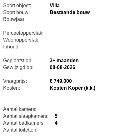
Soort object:
Villa
Soort bouw:
Bestaande bouw
Bouwjaar:
Perceeloppervlak:
Woonoppervlak:
Inhoud:
Geplaatst op:
3+ maanden
Gewijzigd op:
08-08-2026
Vraagprijs:
€ 749.000
Kosten:
Kosten Koper (k.k.)
Aantal kamers:
Aantal slaapkamers:
5
Aantal badkamers:
4
Aantal toiletten: