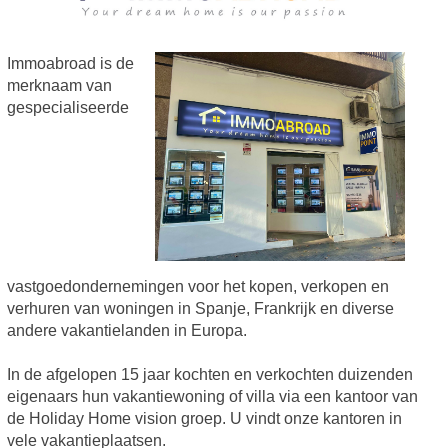
Immoabroad is de
merknaam van
gespecialiseerde
vastgoedondernemingen voor het kopen, verkopen en
verhuren van woningen in Spanje, Frankrijk en diverse
andere vakantielanden in Europa.
In de afgelopen 15 jaar kochten en verkochten duizenden
eigenaars hun vakantiewoning of villa via een kantoor van
de Holiday Home vision groep. U vindt onze kantoren in
vele vakantieplaatsen.