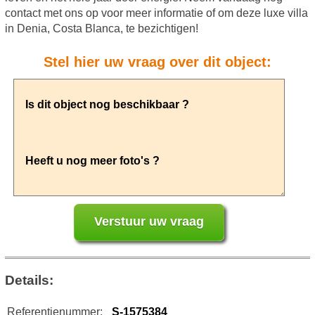
contact met ons op voor meer informatie of om deze luxe villa
in Denia, Costa Blanca, te bezichtigen!
Stel hier uw vraag over dit object:
Details:
Referentienummer:
S-1575384