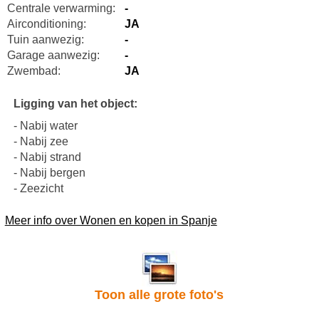
Centrale verwarming:
-
Airconditioning:
JA
Tuin aanwezig:
-
Garage aanwezig:
-
Zwembad:
JA
Ligging van het object:
- Nabij water
- Nabij zee
- Nabij strand
- Nabij bergen
- Zeezicht
Meer info over Wonen en kopen in Spanje
Toon alle grote foto's