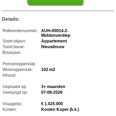
Details:
Referentienummer:
AUH-00014-2-
Middenverdiep
Soort object:
Appartement
Soort bouw:
Nieuwbouw
Bouwjaar:
Perceeloppervlak:
Woonoppervlak:
102 m2
Inhoud:
Geplaatst op:
3+ maanden
Gewijzigd op:
07-08-2026
Vraagprijs:
€ 1.025.000
Kosten:
Kosten Koper (k.k.)