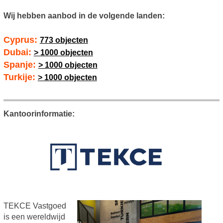
Wij hebben aanbod in de volgende landen:
Cyprus:
773 objecten
Dubai:
> 1000 objecten
Spanje:
> 1000 objecten
Turkije:
> 1000 objecten
Kantoorinformatie:
TEKCE Vastgoed
is een wereldwijd