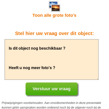
Toon alle grote foto's
Stel hier uw vraag over dit object:
Prijswijzigingen voorbehouden. Aan onvolkomenheden in deze presentatie
kunnen géén aanspraken worden ontleend noch bij de uitgever noch bij de