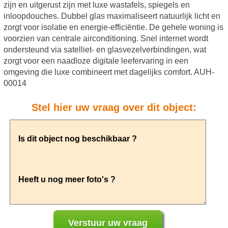
zijn en uitgerust zijn met luxe wastafels, spiegels en
inloopdouches. Dubbel glas maximaliseert natuurlijk licht en
zorgt voor isolatie en energie-efficiëntie. De gehele woning is
voorzien van centrale airconditioning. Snel internet wordt
ondersteund via satelliet- en glasvezelverbindingen, wat
zorgt voor een naadloze digitale leefervaring in een
omgeving die luxe combineert met dagelijks comfort. AUH-
00014
Stel hier uw vraag over dit object: