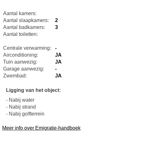
Aantal kamers:
Aantal slaapkamers:
2
Aantal badkamers:
3
Aantal toiletten:
Centrale verwarming:
-
Airconditioning:
JA
Tuin aanwezig:
JA
Garage aanwezig:
-
Zwembad:
JA
Ligging van het object:
- Nabij water
- Nabij strand
- Nabij golfterrein
Meer info over Emigratie-handboek