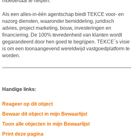
moedertaal te helpen.
Als een alles-in-één agentschap biedt TEKCE voor- en
nazorg diensten, waaronder bemiddeling, juridisch
advies, project marketing, bouw, investeringen en
financiering. De 100% tevredenheid van klanten wordt
gegarandeerd door hen goed te begrijpen. TEKCE`s visie
is om een toonaangevend wereldwijd vastgoedplatform te
worden.
Handige links:
Reageer op dit object
Bewaar dit object in mijn Bewaarlijst
Toon alle objecten in mijn Bewaarlijst
Print deze pagina