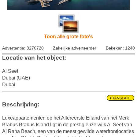
Toon alle grote foto's
Advertentie: 3276720
Zakelijke adverteerder
Bekeken: 1240
Locatie van het object:
Al Seef
Dubai (UAE)
Dubai
Beschrijving:
Luxeappartementen op het Allereerste Eiland van het Merk
Brabus Brabus Island ligt in de prestigieuze wijk Al Seef van
Al Raha Beach, een van de meest gewilde waterfrontlocaties