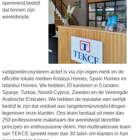
opererend bedrijf
dat binnen zijn
wereldwijde
vastgoedecosysteem actief is via zijn eigen merk en de
officiële lokale merken Antalya Homes, Spain Homes en
Istanbul Homes. We hebben 20 kantoren in 5 landen:
Spanje, Turkije, Noord-Cyprus, Zweden en de Verenigde
Arabische Emiraten. We hebben de reputatie een eerlijk
bedrijf te zijn dat voldoet aan langetermijnverplichtingen
tegenover onze klanten. Ons team bestaat uit meer dan
250 professionele makelaars die wereldwijd dezelfde
principes en enthousiasme delen. Het multinationale team
van TEKCE spreekt meer dan 30 talen om klanten in hun