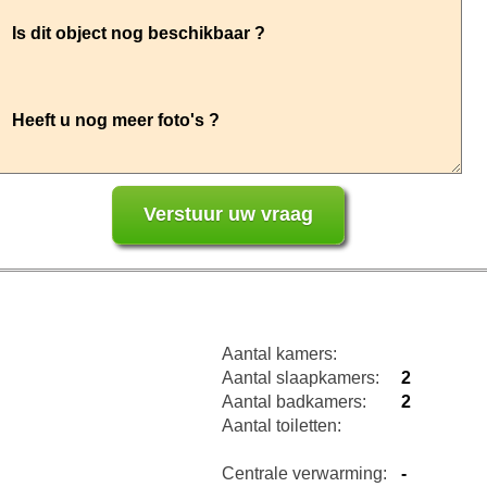
Aantal kamers:
Aantal slaapkamers:
2
Aantal badkamers:
2
Aantal toiletten:
Centrale verwarming:
-