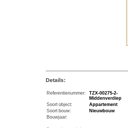
Details:
Referentienummer:
TZX-00275-2-
Middenverdiep
Soort object:
Appartement
Soort bouw:
Nieuwbouw
Bouwjaar: