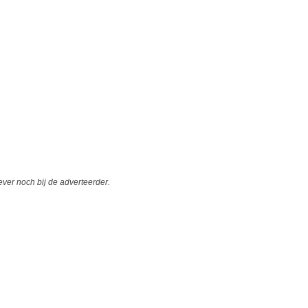
er noch bij de adverteerder.