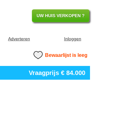
UW HUIS VERKOPEN ?
Adverteren
Inloggen
Bewaarlijst is leeg
Vraagprijs
€ 84.000