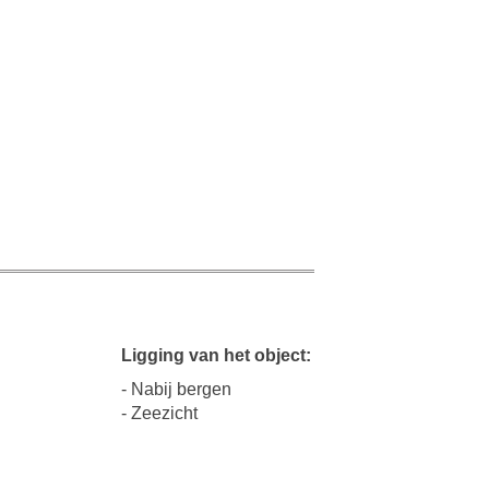
Ligging van het object:
- Nabij bergen
- Zeezicht