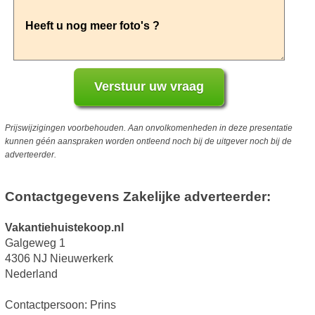
Prijswijzigingen voorbehouden. Aan onvolkomenheden in deze presentatie
kunnen géén aanspraken worden ontleend noch bij de uitgever noch bij de
adverteerder.
Contactgegevens Zakelijke adverteerder:
Vakantiehuistekoop.nl
Galgeweg 1
4306 NJ Nieuwerkerk
Nederland
Contactpersoon: Prins