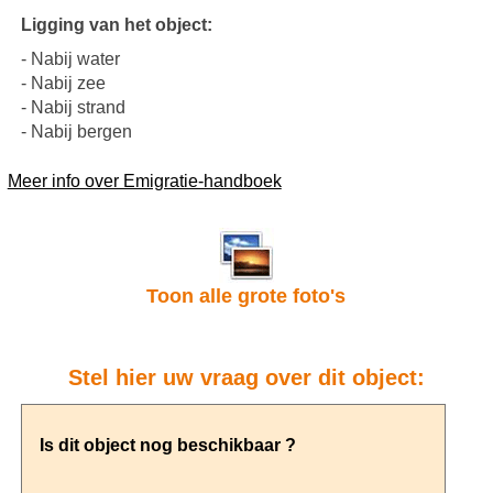
Ligging van het object:
- Nabij water
- Nabij zee
- Nabij strand
- Nabij bergen
Meer info over Emigratie-handboek
Toon alle grote foto's
Stel hier uw vraag over dit object: