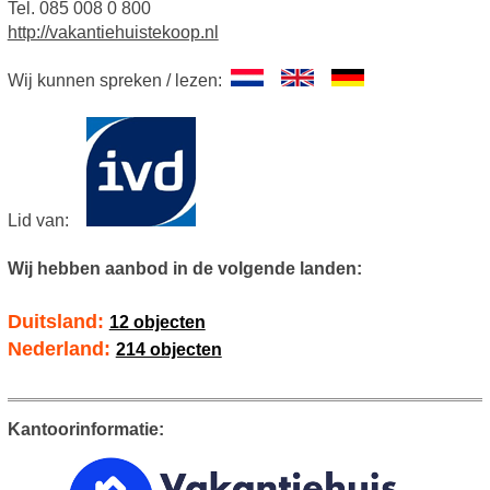
Tel. 085 008 0 800
http://vakantiehuistekoop.nl
Wij kunnen spreken / lezen:
Lid van:
Wij hebben aanbod in de volgende landen:
Duitsland:
12 objecten
Nederland:
214 objecten
Kantoorinformatie: