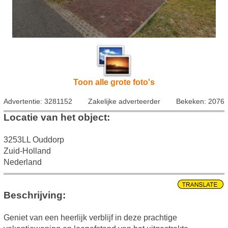
Toon alle grote foto's
Advertentie: 3281152
Zakelijke adverteerder
Bekeken: 2076
Locatie van het object:
3253LL Ouddorp
Zuid-Holland
Nederland
Beschrijving:
Geniet van een heerlijk verblijf in deze prachtige