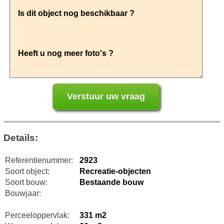
Details:
Referentienummer:
2923
Soort object:
Recreatie-objecten
Soort bouw:
Bestaande bouw
Bouwjaar:
Perceeloppervlak:
331 m2