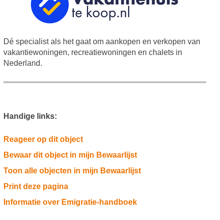
Dé specialist als het gaat om aankopen en verkopen van
vakantiewoningen, recreatiewoningen en chalets in
Nederland.
Handige links:
Reageer op dit object
Bewaar dit object in mijn Bewaarlijst
Toon alle objecten in mijn Bewaarlijst
Print deze pagina
Informatie over Emigratie-handboek