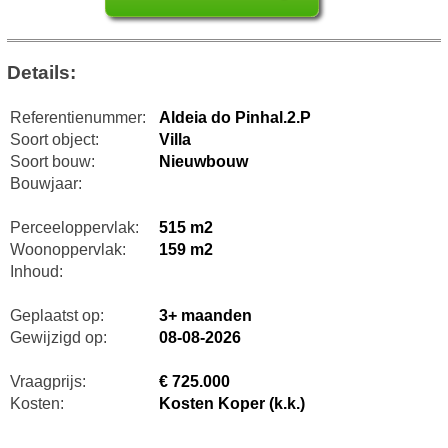
Details:
Referentienummer:
Aldeia do Pinhal.2.P
Soort object:
Villa
Soort bouw:
Nieuwbouw
Bouwjaar:
Perceeloppervlak:
515 m2
Woonoppervlak:
159 m2
Inhoud:
Geplaatst op:
3+ maanden
Gewijzigd op:
08-08-2026
Vraagprijs:
€ 725.000
Kosten:
Kosten Koper (k.k.)