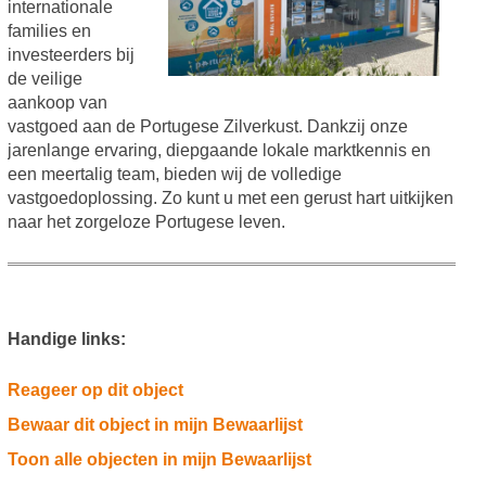
internationale
families en
investeerders bij
de veilige
aankoop van
vastgoed aan de Portugese Zilverkust. Dankzij onze
jarenlange ervaring, diepgaande lokale marktkennis en
een meertalig team, bieden wij de volledige
vastgoedoplossing. Zo kunt u met een gerust hart uitkijken
naar het zorgeloze Portugese leven.
Handige links:
Reageer op dit object
Bewaar dit object in mijn Bewaarlijst
Toon alle objecten in mijn Bewaarlijst