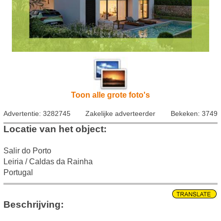
Toon alle grote foto's
Advertentie: 3282745
Zakelijke adverteerder
Bekeken: 3749
Locatie van het object:
Salir do Porto
Leiria / Caldas da Rainha
Portugal
Beschrijving: