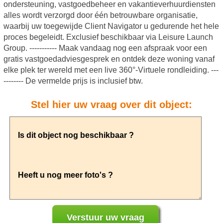
ondersteuning, vastgoedbeheer en vakantieverhuurdiensten
alles wordt verzorgd door één betrouwbare organisatie,
waarbij uw toegewijde Client Navigator u gedurende het hele
proces begeleidt. Exclusief beschikbaar via Leisure Launch
Group. ----------- Maak vandaag nog een afspraak voor een
gratis vastgoedadviesgesprek en ontdek deze woning vanaf
elke plek ter wereld met een live 360°-Virtuele rondleiding. ---
-------- De vermelde prijs is inclusief btw.
Stel hier uw vraag over dit object: