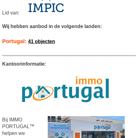
Lid van:
Wij hebben aanbod in de volgende landen:
Portugal:
41 objecten
Kantoorinformatie:
Bij IMMO
PORTUGAL™
helpen we