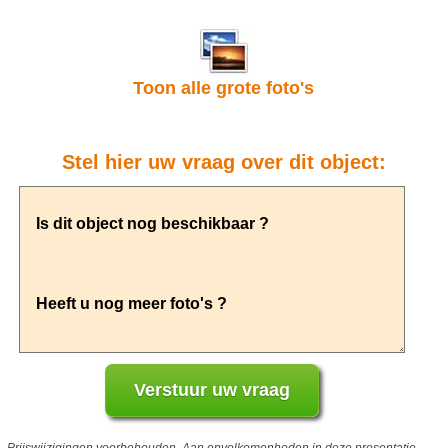
Toon alle grote foto's
Stel hier uw vraag over dit object: