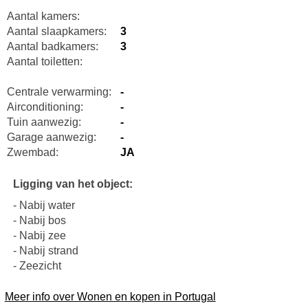
Aantal kamers:
Aantal slaapkamers:
3
Aantal badkamers:
3
Aantal toiletten:
Centrale verwarming:
-
Airconditioning:
-
Tuin aanwezig:
-
Garage aanwezig:
-
Zwembad:
JA
Ligging van het object:
- Nabij water
- Nabij bos
- Nabij zee
- Nabij strand
- Zeezicht
Meer info over Wonen en kopen in Portugal