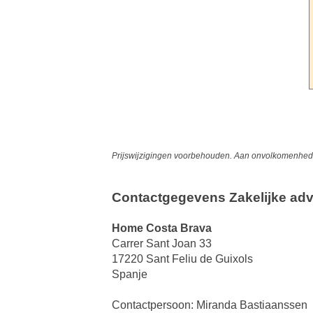
Prijswijzigingen voorbehouden. Aan onvolkomenheden
Contactgegevens Zakelijke adv
Home Costa Brava
Carrer Sant Joan 33
17220 Sant Feliu de Guixols
Spanje
Contactpersoon: Miranda Bastiaanssen