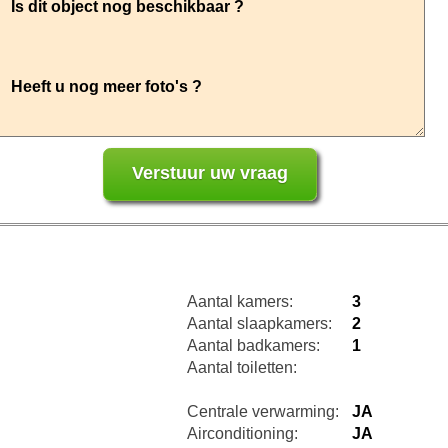
Aantal kamers:
3
Aantal slaapkamers:
2
Aantal badkamers:
1
Aantal toiletten:
Centrale verwarming:
JA
Airconditioning:
JA