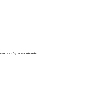
er noch bij de adverteerder.