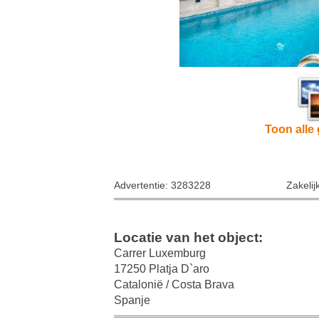
Toon alle 
Advertentie: 3283228
Zakelij
Locatie van het object:
Carrer Luxemburg
17250 Platja D`aro
Catalonië / Costa Brava
Spanje