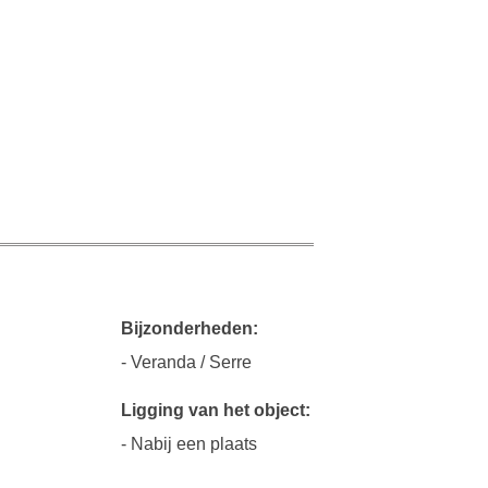
Bijzonderheden:
- Veranda / Serre
Ligging van het object:
- Nabij een plaats