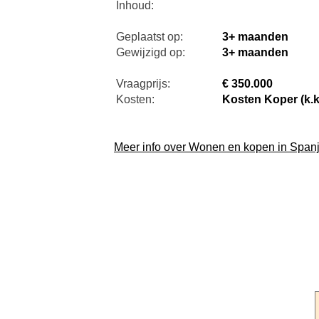
Inhoud:
Geplaatst op:
3+ maanden
Gewijzigd op:
3+ maanden
Vraagprijs:
€ 350.000
Kosten:
Kosten Koper (k.k
Meer info over Wonen en kopen in Span