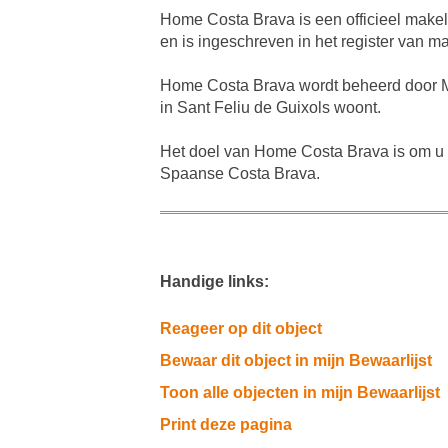
Home Costa Brava is een officieel makel
en is ingeschreven in het register van m
Home Costa Brava wordt beheerd door Mir
in Sant Feliu de Guixols woont.
Het doel van Home Costa Brava is om u 
Spaanse Costa Brava.
Handige links:
Reageer op dit object
Bewaar dit object in mijn Bewaarlijst
Toon alle objecten in mijn Bewaarlijst
Print deze pagina