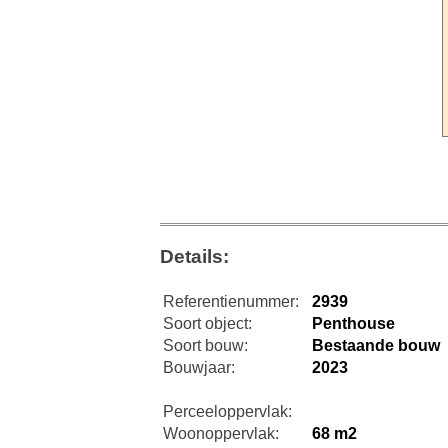
Details:
Referentienummer:
2939
Soort object:
Penthouse
Soort bouw:
Bestaande bouw
Bouwjaar:
2023
Perceeloppervlak:
Woonoppervlak:
68 m2