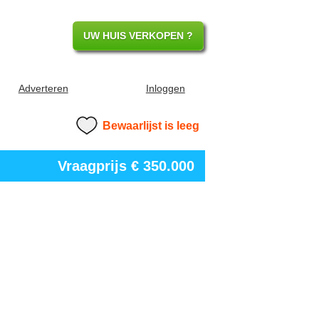
UW HUIS VERKOPEN ?
Adverteren
Inloggen
Bewaarlijst is leeg
Vraagprijs
€ 350.000