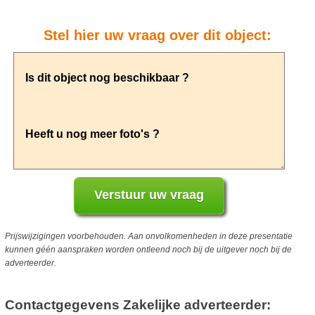
Stel hier uw vraag over dit object:
Prijswijzigingen voorbehouden. Aan onvolkomenheden in deze presentatie
kunnen géén aanspraken worden ontleend noch bij de uitgever noch bij de
adverteerder.
Contactgegevens Zakelijke adverteerder: