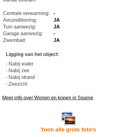
Centrale verwarming:
-
Airconditioning:
JA
Tuin aanwezig:
JA
Garage aanwezig:
-
Zwembad:
JA
Ligging van het object:
- Nabij water
- Nabij zee
- Nabij strand
- Zeezicht
Meer info over Wonen en kopen in Spanje
Toon alle grote foto's