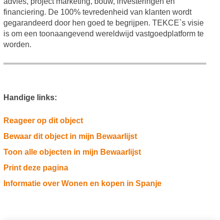
advies, project marketing, bouw, investeringen en
financiering. De 100% tevredenheid van klanten wordt
gegarandeerd door hen goed te begrijpen. TEKCE`s visie
is om een toonaangevend wereldwijd vastgoedplatform te
worden.
Handige links:
Reageer op dit object
Bewaar dit object in mijn Bewaarlijst
Toon alle objecten in mijn Bewaarlijst
Print deze pagina
Informatie over Wonen en kopen in Spanje