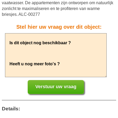
vaatwasser. De appartementen zijn ontworpen om natuurlijk
zonlicht te maximaliseren en te profiteren van warme
briesjes. ALC-00277
Stel hier uw vraag over dit object:
Details: