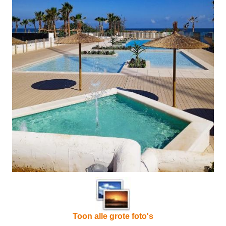
Toon alle grote foto's