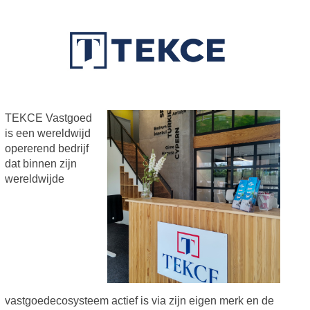
TEKCE Vastgoed
is een wereldwijd
opererend bedrijf
dat binnen zijn
wereldwijde
vastgoedecosysteem actief is via zijn eigen merk en de