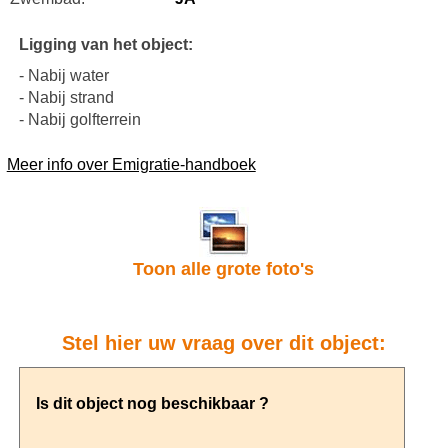
Ligging van het object:
- Nabij water
- Nabij strand
- Nabij golfterrein
Meer info over Emigratie-handboek
Toon alle grote foto's
Stel hier uw vraag over dit object: