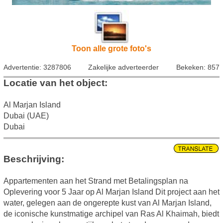
Toon alle grote foto's
Advertentie: 3287806
Zakelijke adverteerder
Bekeken: 857
Locatie van het object:
Al Marjan Island
Dubai (UAE)
Dubai
Beschrijving:
Appartementen aan het Strand met Betalingsplan na
Oplevering voor 5 Jaar op Al Marjan Island Dit project aan het
water, gelegen aan de ongerepte kust van Al Marjan Island,
de iconische kunstmatige archipel van Ras Al Khaimah, biedt