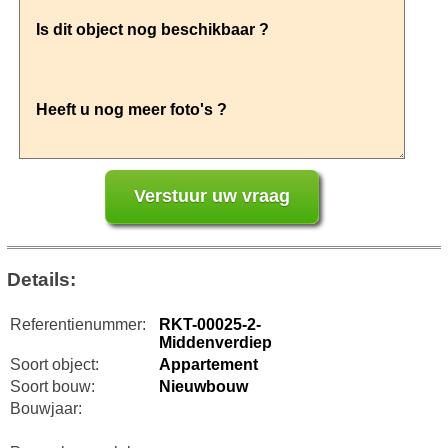
Details:
Referentienummer:
RKT-00025-2-
Middenverdiep
Soort object:
Appartement
Soort bouw:
Nieuwbouw
Bouwjaar: