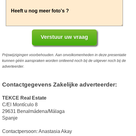
Prijswijzigingen voorbehouden. Aan onvolkomenheden in deze presentatie
kunnen géén aanspraken worden ontleend noch bij de uitgever noch bij de
adverteerder.
Contactgegevens Zakelijke adverteerder:
TEKCE Real Estate
C/El Montículo 8
29631 Benalmádena/Málaga
Spanje
Contactpersoon: Anastasia Akay