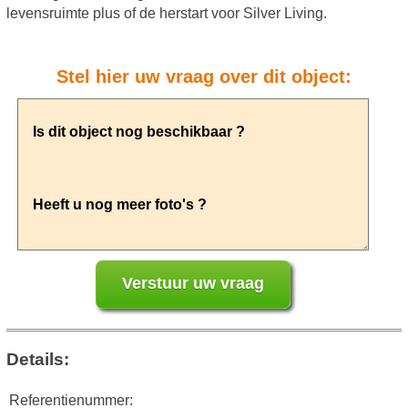
levensruimte plus of de herstart voor Silver Living.
Stel hier uw vraag over dit object:
Details:
Referentienummer: