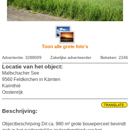
Toon alle grote foto's
Advertentie: 3288009
Zakelijke adverteerder
Bekeken: 2246
Locatie van het object:
Maltschacher See
9560 Feldkirchen in Kärnten
Karinthië
Oostenrijk
Beschrijving:
Objectbeschrijving Dit ca. 980 m² grote bouwperceel bevindt