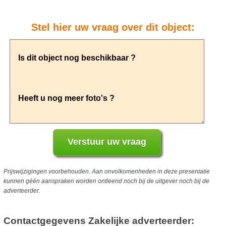
Stel hier uw vraag over dit object:
Prijswijzigingen voorbehouden. Aan onvolkomenheden in deze presentatie
kunnen géén aanspraken worden ontleend noch bij de uitgever noch bij de
adverteerder.
Contactgegevens Zakelijke adverteerder: