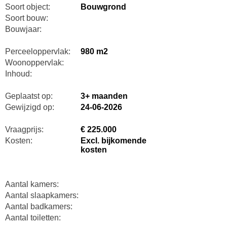
Soort object:
Bouwgrond
Soort bouw:
Bouwjaar:
Perceeloppervlak:
980 m2
Woonoppervlak:
Inhoud:
Geplaatst op:
3+ maanden
Gewijzigd op:
24-06-2026
Vraagprijs:
€ 225.000
Kosten:
Excl. bijkomende
kosten
Aantal kamers:
Aantal slaapkamers:
Aantal badkamers:
Aantal toiletten: