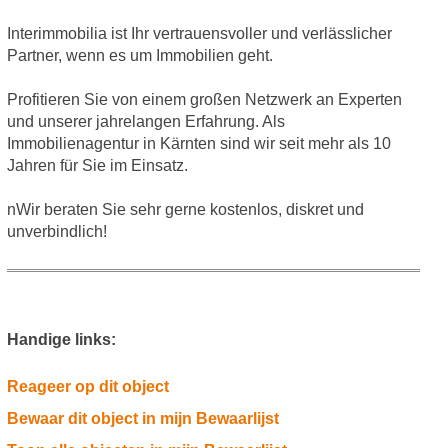
Interimmobilia ist Ihr vertrauensvoller und verlässlicher
Partner, wenn es um Immobilien geht.
Profitieren Sie von einem großen Netzwerk an Experten
und unserer jahrelangen Erfahrung. Als
Immobilienagentur in Kärnten sind wir seit mehr als 10
Jahren für Sie im Einsatz.
nWir beraten Sie sehr gerne kostenlos, diskret und
unverbindlich!
Handige links:
Reageer op dit object
Bewaar dit object in mijn Bewaarlijst