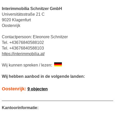
Interimmobilia Schnitzer GmbH
Universitätsstraße 21 C
9020 Klagenfurt
Oostenrijk
Contactpersoon: Eleonore Schnitzer
Tel. +43676840588102
Tel. +43676840588103
https://interimmobilia.at/
Wij kunnen spreken / lezen:
Wij hebben aanbod in de volgende landen:
Oostenrijk:
9 objecten
Kantoorinformatie: