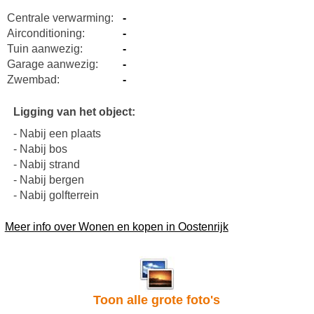
Centrale verwarming:
-
Airconditioning:
-
Tuin aanwezig:
-
Garage aanwezig:
-
Zwembad:
-
Ligging van het object:
- Nabij een plaats
- Nabij bos
- Nabij strand
- Nabij bergen
- Nabij golfterrein
Meer info over Wonen en kopen in Oostenrijk
Toon alle grote foto's