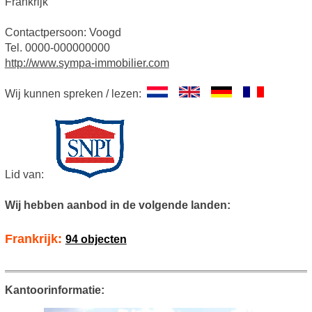
Frankrijk
Contactpersoon: Voogd
Tel. 0000-000000000
http://www.sympa-immobilier.com
Wij kunnen spreken / lezen:
Lid van:
Wij hebben aanbod in de volgende landen:
Frankrijk:
94 objecten
Kantoorinformatie: