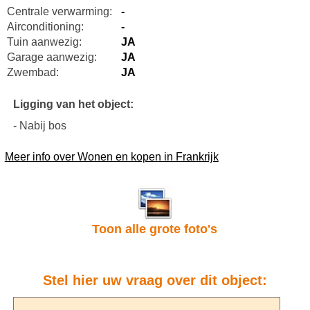
Centrale verwarming:
-
Airconditioning:
-
Tuin aanwezig:
JA
Garage aanwezig:
JA
Zwembad:
JA
Ligging van het object:
- Nabij bos
Meer info over Wonen en kopen in Frankrijk
Toon alle grote foto's
Stel hier uw vraag over dit object: