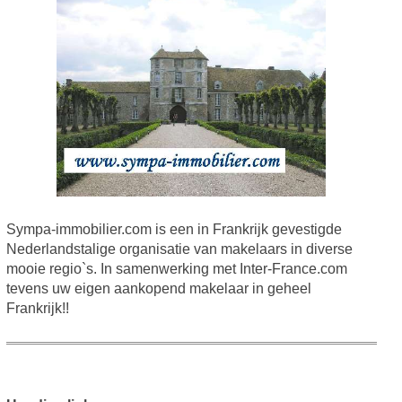
Sympa-immobilier.com is een in Frankrijk gevestigde
Nederlandstalige organisatie van makelaars in diverse
mooie regio`s. In samenwerking met Inter-France.com
tevens uw eigen aankopend makelaar in geheel
Frankrijk!!