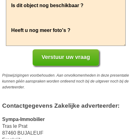
Prijswijzigingen voorbehouden. Aan onvolkomenheden in deze presentatie
kunnen géén aanspraken worden ontleend noch bij de uitgever noch bij de
adverteerder.
Contactgegevens Zakelijke adverteerder:
Sympa-Immobilier
Tras le Prat
87460 BUJALEUF