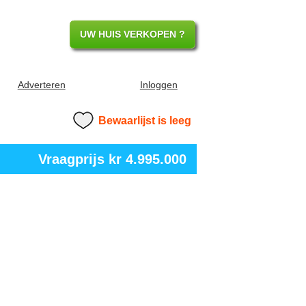
UW HUIS VERKOPEN ?
Adverteren
Inloggen
Bewaarlijst is leeg
Vraagprijs
kr 4.995.000