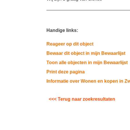
Handige links:
Reageer op dit object
Bewaar dit object in mijn Bewaarlijst
Toon alle objecten in mijn Bewaarlijst
Print deze pagina
Informatie over Wonen en kopen in Z
<<< Terug naar zoekresultaten