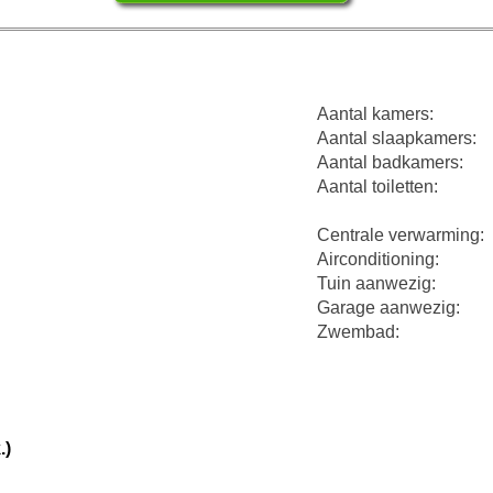
Aantal kamers:
Aantal slaapkamers:
Aantal badkamers:
Aantal toiletten:
Centrale verwarming:
Airconditioning:
Tuin aanwezig:
Garage aanwezig:
Zwembad:
.)