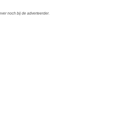
er noch bij de adverteerder.