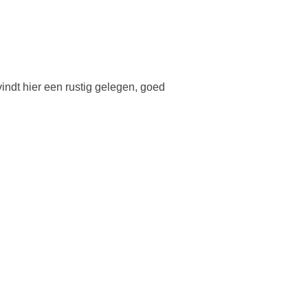
indt hier een rustig gelegen, goed