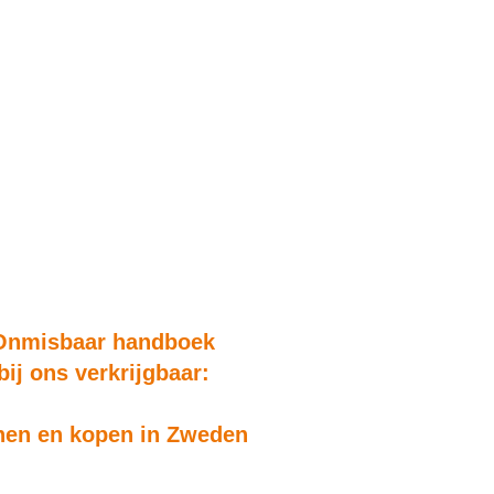
Onmisbaar handboek
bij ons verkrijgbaar:
en en kopen in Zweden