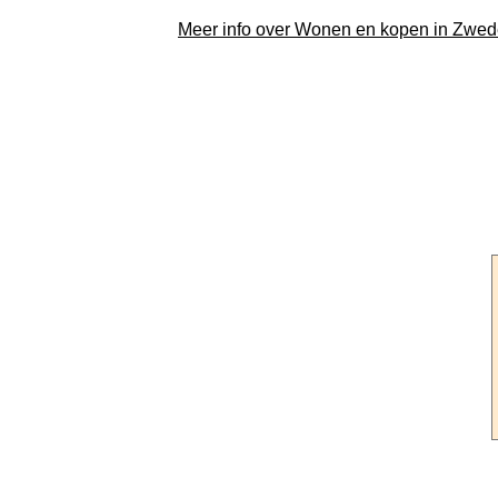
Meer info over Wonen en kopen in Zwe