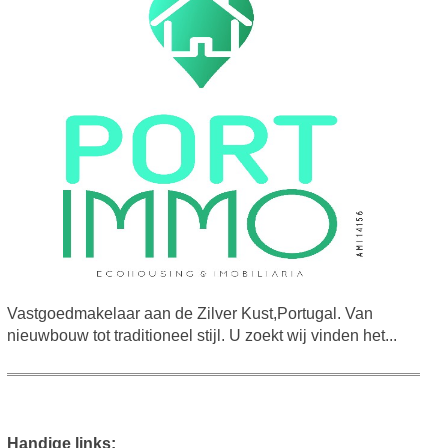
Vastgoedmakelaar aan de Zilver Kust,Portugal. Van
nieuwbouw tot traditioneel stijl. U zoekt wij vinden het...
Handige links: