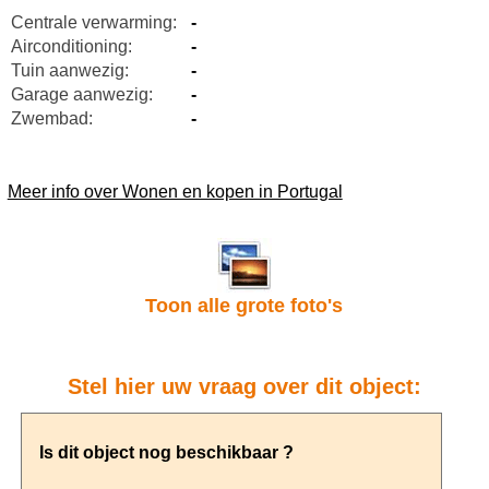
Centrale verwarming:
-
Airconditioning:
-
Tuin aanwezig:
-
Garage aanwezig:
-
Zwembad:
-
Meer info over Wonen en kopen in Portugal
Toon alle grote foto's
Stel hier uw vraag over dit object: