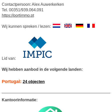
Contactpersoon: Alex Auwerkerken
Tel. 00351/939.064.091
https://portimmo.pt
Wij kunnen spreken / lezen:
Lid van:
Wij hebben aanbod in de volgende landen:
Portugal:
24 objecten
Kantoorinformatie: