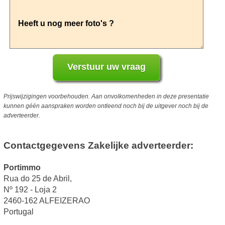
Prijswijzigingen voorbehouden. Aan onvolkomenheden in deze presentatie
kunnen géén aanspraken worden ontleend noch bij de uitgever noch bij de
adverteerder.
Contactgegevens Zakelijke adverteerder:
Portimmo
Rua do 25 de Abril,
Nº 192 - Loja 2
2460-162 ALFEIZERAO
Portugal