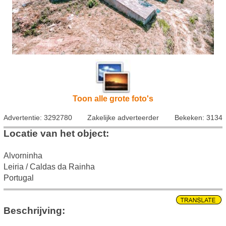
Toon alle grote foto's
Advertentie: 3292780
Zakelijke adverteerder
Bekeken: 3134
Locatie van het object:
Alvorninha
Leiria / Caldas da Rainha
Portugal
Beschrijving: