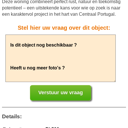
Deze woning combineert perfect rust, natuur en toekomstig
potentieel – een uitstekende kans voor wie op zoek is naar
een karaktervol project in het hart van Centraal Portugal.
Stel hier uw vraag over dit object:
Details: