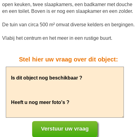
open keuken, twee slaapkamers, een badkamer met douche
en een toilet. Boven is er nog een slaapkamer en een zolder.
De tuin van circa 500 m² omvat diverse kelders en bergingen.
Vlabij het centrum en het meer in een rustige buurt.
Stel hier uw vraag over dit object: