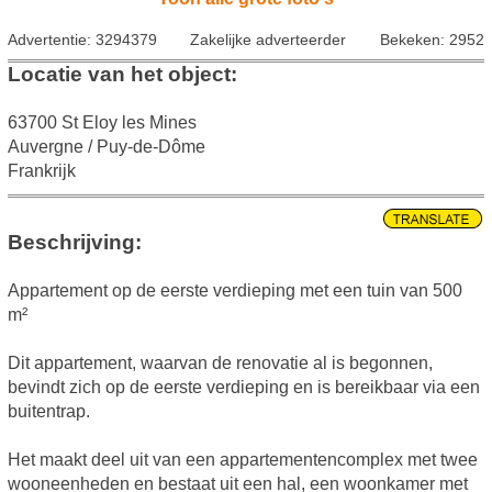
Advertentie: 3294379
Zakelijke adverteerder
Bekeken: 2952
Locatie van het object:
63700 St Eloy les Mines
Auvergne / Puy-de-Dôme
Frankrijk
Beschrijving:
Appartement op de eerste verdieping met een tuin van 500
m²
Dit appartement, waarvan de renovatie al is begonnen,
bevindt zich op de eerste verdieping en is bereikbaar via een
buitentrap.
Het maakt deel uit van een appartementencomplex met twee
wooneenheden en bestaat uit een hal, een woonkamer met