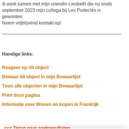
ik werk samen met mijn vriendin Liesbeth die nu sinds
september 2023 mijn collega bij Les Porteclés is
geworden
Neem vrijblijvend kontakt op!
Handige links:
Reageer op dit object
Bewaar dit object in mijn Bewaarlijst
Toon alle objecten in mijn Bewaarlijst
Print deze pagina
Informatie over Wonen en kopen in Frankrijk
<<< Terug naar zoekresultaten