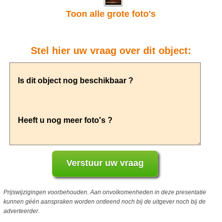
Toon alle grote foto's
Stel hier uw vraag over dit object:
Prijswijzigingen voorbehouden. Aan onvolkomenheden in deze presentatie
kunnen géén aanspraken worden ontleend noch bij de uitgever noch bij de
adverteerder.