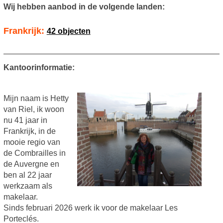
Wij hebben aanbod in de volgende landen:
Frankrijk:
42 objecten
Kantoorinformatie:
Mijn naam is Hetty
van Riel, ik woon
nu 41 jaar in
Frankrijk, in de
mooie regio van
de Combrailles in
de Auvergne en
ben al 22 jaar
werkzaam als
makelaar.
Sinds februari 2026 werk ik voor de makelaar Les
Porteclés.