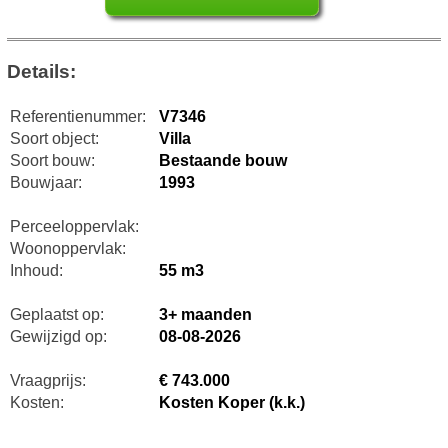
Details:
Referentienummer:
V7346
Soort object:
Villa
Soort bouw:
Bestaande bouw
Bouwjaar:
1993
Perceeloppervlak:
Woonoppervlak:
Inhoud:
55 m3
Geplaatst op:
3+ maanden
Gewijzigd op:
08-08-2026
Vraagprijs:
€ 743.000
Kosten:
Kosten Koper (k.k.)