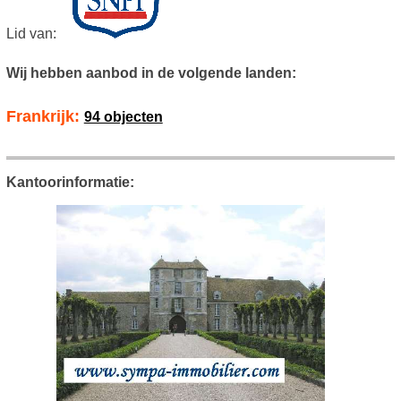
Lid van:
Wij hebben aanbod in de volgende landen:
Frankrijk:
94 objecten
Kantoorinformatie: