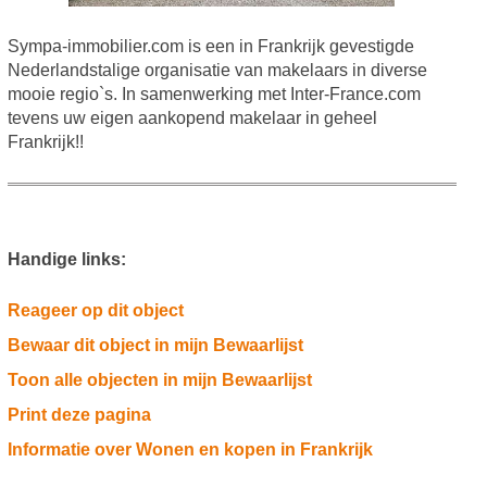
Sympa-immobilier.com is een in Frankrijk gevestigde
Nederlandstalige organisatie van makelaars in diverse
mooie regio`s. In samenwerking met Inter-France.com
tevens uw eigen aankopend makelaar in geheel
Frankrijk!!
Handige links:
Reageer op dit object
Bewaar dit object in mijn Bewaarlijst
Toon alle objecten in mijn Bewaarlijst
Print deze pagina
Informatie over Wonen en kopen in Frankrijk