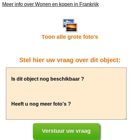
Meer info over Wonen en kopen in Frankrijk
Toon alle grote foto's
Stel hier uw vraag over dit object: