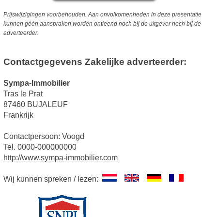
Prijswijzigingen voorbehouden. Aan onvolkomenheden in deze presentatie
kunnen géén aanspraken worden ontleend noch bij de uitgever noch bij de
adverteerder.
Contactgegevens Zakelijke adverteerder:
Sympa-Immobilier
Tras le Prat
87460 BUJALEUF
Frankrijk
Contactpersoon: Voogd
Tel. 0000-000000000
http://www.sympa-immobilier.com
Wij kunnen spreken / lezen: