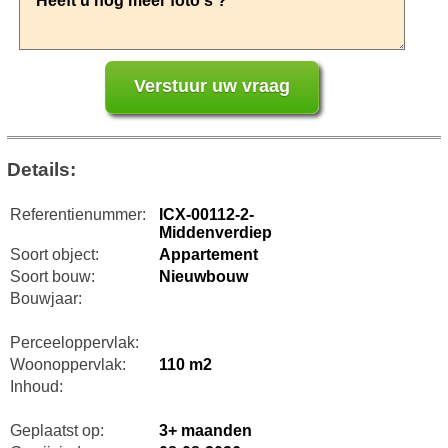
Details:
Referentienummer:
ICX-00112-2-
Middenverdiep
Soort object:
Appartement
Soort bouw:
Nieuwbouw
Bouwjaar:
Perceeloppervlak:
Woonoppervlak:
110 m2
Inhoud:
Geplaatst op:
3+ maanden