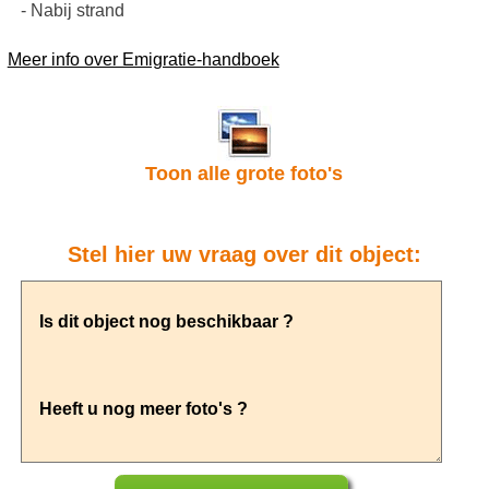
- Nabij strand
Meer info over Emigratie-handboek
Toon alle grote foto's
Stel hier uw vraag over dit object: