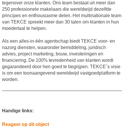
tegenover onze klanten. Ons team bestaat uit meer dan
250 professionele makelaars die wereldwijd dezelfde
principes en enthousiasme delen. Het multinationale team
van TEKCE spreekt meer dan 30 talen om klanten in hun
moedertaal te helpen.
Als een alles-in-één agentschap biedt TEKCE voor- en
nazorg diensten, waaronder bemiddeling, juridisch
advies, project marketing, bouw, investeringen en
financiering. De 100% tevredenheid van klanten wordt
gegarandeerd door hen goed te begrijpen. TEKCE`s visie
is om een toonaangevend wereldwijd vastgoedplatform te
worden.
Handige links:
Reageer op dit object