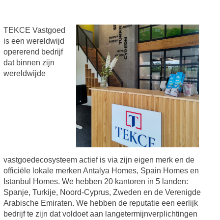
TEKCE Vastgoed
is een wereldwijd
opererend bedrijf
dat binnen zijn
wereldwijde
vastgoedecosysteem actief is via zijn eigen merk en de
officiële lokale merken Antalya Homes, Spain Homes en
Istanbul Homes. We hebben 20 kantoren in 5 landen:
Spanje, Turkije, Noord-Cyprus, Zweden en de Verenigde
Arabische Emiraten. We hebben de reputatie een eerlijk
bedrijf te zijn dat voldoet aan langetermijnverplichtingen