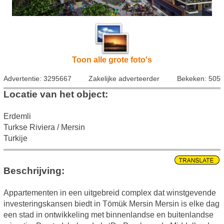
Toon alle grote foto's
Advertentie: 3295667
Zakelijke adverteerder
Bekeken: 505
Locatie van het object:
Erdemli
Turkse Riviera / Mersin
Turkije
Beschrijving:
Appartementen in een uitgebreid complex dat winstgevende
investeringskansen biedt in Tömük Mersin Mersin is elke dag
een stad in ontwikkeling met binnenlandse en buitenlandse