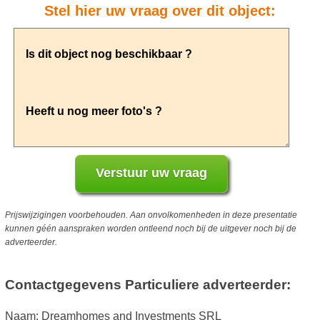
Stel hier uw vraag over dit object:
Prijswijzigingen voorbehouden. Aan onvolkomenheden in deze presentatie
kunnen géén aanspraken worden ontleend noch bij de uitgever noch bij de
adverteerder.
Contactgegevens Particuliere adverteerder:
Naam: Dreamhomes and Investments SRL