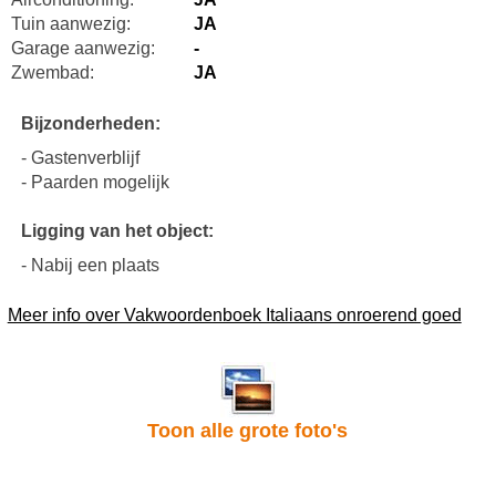
Tuin aanwezig:
JA
Garage aanwezig:
-
Zwembad:
JA
Bijzonderheden:
- Gastenverblijf
- Paarden mogelijk
Ligging van het object:
- Nabij een plaats
Meer info over Vakwoordenboek Italiaans onroerend goed
Toon alle grote foto's