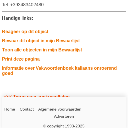
Tel: +393483402480
Handige links:
Reageer op dit object
Bewaar dit object in mijn Bewaarlijst
Toon alle objecten in mijn Bewaarlijst
Print deze pagina
Informatie over Vakwoordenboek Italiaans onroerend
goed
<<< Terug naar zoekresultaten
Home
Contact
Algemene voorwaarden
Adverteren
© copyright 1993-2025