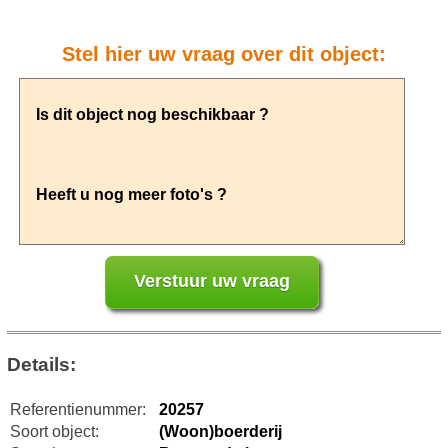
Stel hier uw vraag over dit object:
Details:
Referentienummer:
20257
Soort object:
(Woon)boerderij