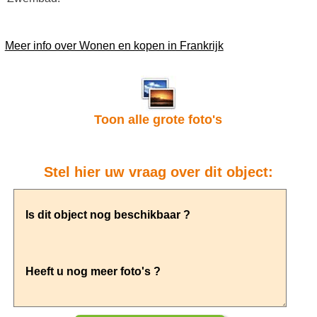
Meer info over Wonen en kopen in Frankrijk
Toon alle grote foto's
Stel hier uw vraag over dit object: