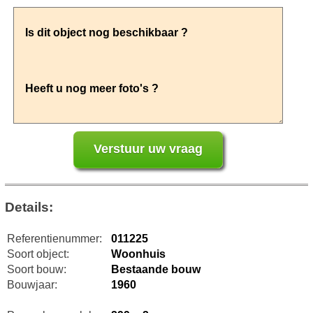
Details:
Referentienummer:
011225
Soort object:
Woonhuis
Soort bouw:
Bestaande bouw
Bouwjaar:
1960