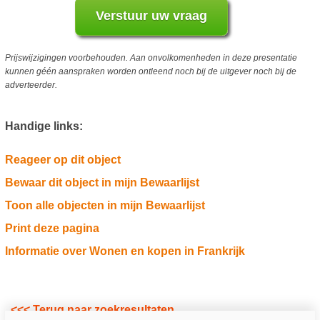
Prijswijzigingen voorbehouden. Aan onvolkomenheden in deze presentatie
kunnen géén aanspraken worden ontleend noch bij de uitgever noch bij de
adverteerder.
Handige links:
Reageer op dit object
Bewaar dit object in mijn Bewaarlijst
Toon alle objecten in mijn Bewaarlijst
Print deze pagina
Informatie over Wonen en kopen in Frankrijk
<<< Terug naar zoekresultaten