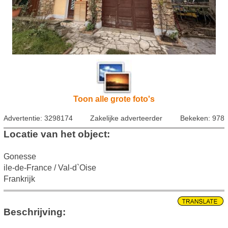
Toon alle grote foto's
Advertentie: 3298174
Zakelijke adverteerder
Bekeken: 978
Locatie van het object:
Gonesse
ile-de-France / Val-d`Oise
Frankrijk
Beschrijving: