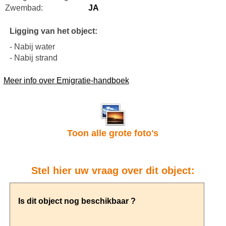
Zwembad:
JA
Ligging van het object:
- Nabij water
- Nabij strand
Meer info over Emigratie-handboek
Toon alle grote foto's
Stel hier uw vraag over dit object: