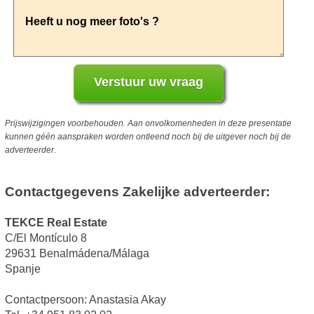
Prijswijzigingen voorbehouden. Aan onvolkomenheden in deze presentatie
kunnen géén aanspraken worden ontleend noch bij de uitgever noch bij de
adverteerder.
Contactgegevens Zakelijke adverteerder:
TEKCE Real Estate
C/El Montículo 8
29631 Benalmádena/Málaga
Spanje
Contactpersoon: Anastasia Akay