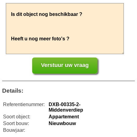
Details:
Referentienummer:
DXB-00335-2-
Middenverdiep
Soort object:
Appartement
Soort bouw:
Nieuwbouw
Bouwjaar: