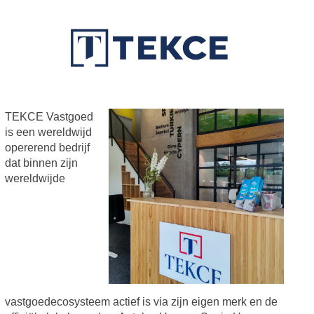
TEKCE Vastgoed
is een wereldwijd
opererend bedrijf
dat binnen zijn
wereldwijde
vastgoedecosysteem actief is via zijn eigen merk en de