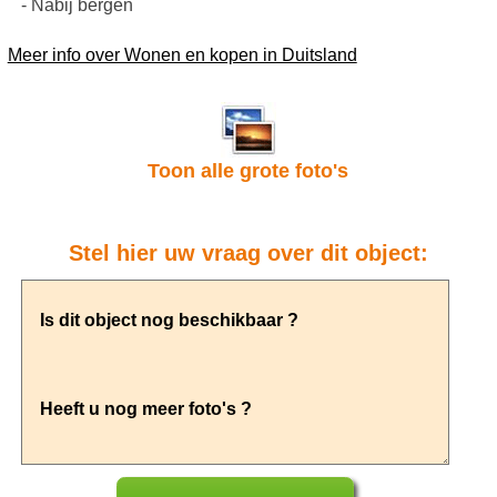
- Nabij bergen
Meer info over Wonen en kopen in Duitsland
Toon alle grote foto's
Stel hier uw vraag over dit object: