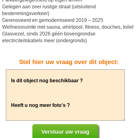
Gelegen aan zeer rustige straat (uitsluitend
bestemmingsverkeer)
Gerenoveerd en gemoderniseerd 2019 – 2025
Wellnessruimte met sauna, whirlpool, fitness, douches, toilet
Glasvezel, sinds 2026 géén bovengrondse
electriciteitskabels meer (ondergronds)
Stel hier uw vraag over dit object: