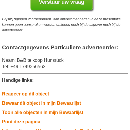
Prijswijzigingen voorbehouden. Aan onvolkomenheden in deze presentatie
kunnen géén aanspraken worden ontleend noch bij de uitgever noch bij de
adverteerder.
Contactgegevens Particuliere adverteerder:
Naam: B&B te koop Hunsrück
Tel: +49 1749356562
Handige links:
Reageer op dit object
Bewaar dit object in mijn Bewaarlijst
Toon alle objecten in mijn Bewaarlijst
Print deze pagina