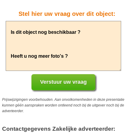
Stel hier uw vraag over dit object:
Prijswijzigingen voorbehouden. Aan onvolkomenheden in deze presentatie
kunnen géén aanspraken worden ontleend noch bij de uitgever noch bij de
adverteerder.
Contactgegevens Zakelijke adverteerder: