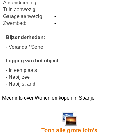
Airconditioning:
-
Tuin aanwezig:
-
Garage aanwezig:
-
Zwembad:
-
Bijzonderheden:
- Veranda / Serre
Ligging van het object:
- In een plaats
- Nabij zee
- Nabij strand
Meer info over Wonen en kopen in Spanje
Toon alle grote foto's