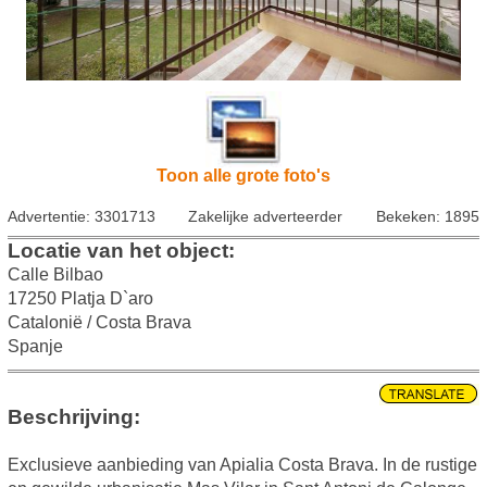
Toon alle grote foto's
Advertentie: 3301713
Zakelijke adverteerder
Bekeken: 1895
Locatie van het object:
Calle Bilbao
17250 Platja D`aro
Catalonië / Costa Brava
Spanje
Beschrijving:
Exclusieve aanbieding van Apialia Costa Brava. In de rustige