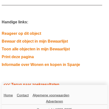
Handige links:
Reageer op dit object
Bewaar dit object in mijn Bewaarlijst
Toon alle objecten in mijn Bewaarlijst
Print deze pagina
Informatie over Wonen en kopen in Spanje
<<< Terug naar zoekresultaten
Home
Contact
Algemene voorwaarden
Adverteren