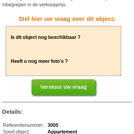
inbegrepen in de verkoopprijs.
Stel hier uw vraag over dit object:
Details:
Referentienummer:
3005
Soort object:
Appartement