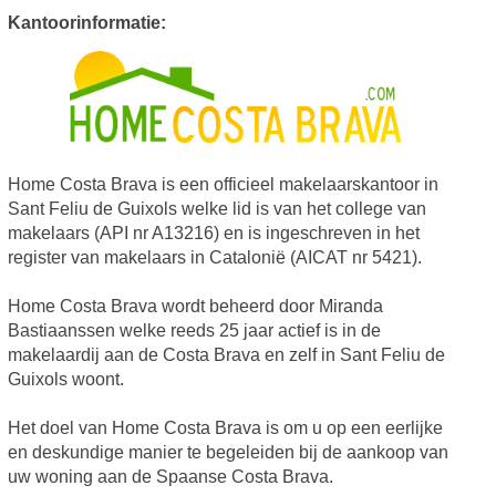
Kantoorinformatie:
Home Costa Brava is een officieel makelaarskantoor in
Sant Feliu de Guixols welke lid is van het college van
makelaars (API nr A13216) en is ingeschreven in het
register van makelaars in Catalonië (AICAT nr 5421).
Home Costa Brava wordt beheerd door Miranda
Bastiaanssen welke reeds 25 jaar actief is in de
makelaardij aan de Costa Brava en zelf in Sant Feliu de
Guixols woont.
Het doel van Home Costa Brava is om u op een eerlijke
en deskundige manier te begeleiden bij de aankoop van
uw woning aan de Spaanse Costa Brava.