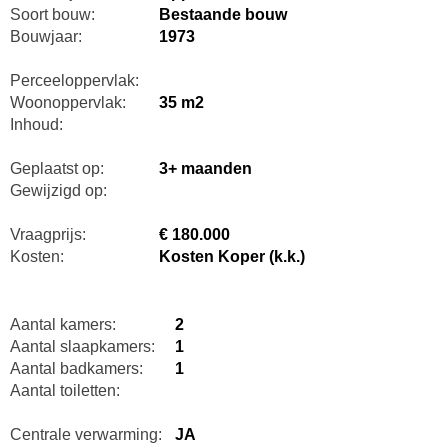
Soort bouw:
Bestaande bouw
Bouwjaar:
1973
Perceeloppervlak:
Woonoppervlak:
35 m2
Inhoud:
Geplaatst op:
3+ maanden
Gewijzigd op:
Vraagprijs:
€ 180.000
Kosten:
Kosten Koper (k.k.)
Aantal kamers:
2
Aantal slaapkamers:
1
Aantal badkamers:
1
Aantal toiletten:
Centrale verwarming:
JA