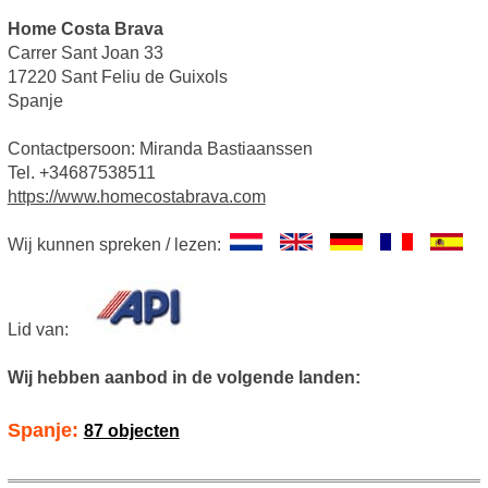
Home Costa Brava
Carrer Sant Joan 33
17220 Sant Feliu de Guixols
Spanje
Contactpersoon: Miranda Bastiaanssen
Tel. +34687538511
https://www.homecostabrava.com
Wij kunnen spreken / lezen:
Lid van:
Wij hebben aanbod in de volgende landen:
Spanje:
87 objecten