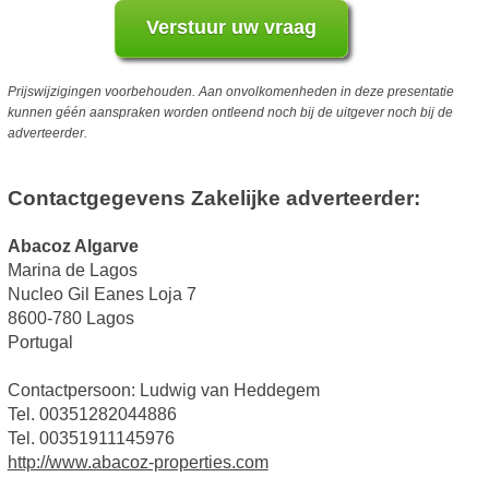
Prijswijzigingen voorbehouden. Aan onvolkomenheden in deze presentatie
kunnen géén aanspraken worden ontleend noch bij de uitgever noch bij de
adverteerder.
Contactgegevens Zakelijke adverteerder:
Abacoz Algarve
Marina de Lagos
Nucleo Gil Eanes Loja 7
8600-780 Lagos
Portugal
Contactpersoon: Ludwig van Heddegem
Tel. 00351282044886
Tel. 00351911145976
http://www.abacoz-properties.com