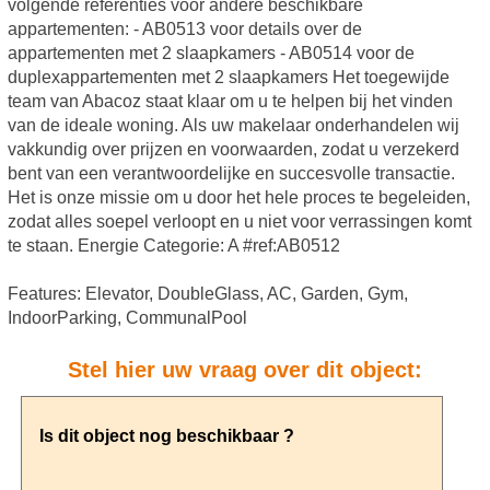
volgende referenties voor andere beschikbare
appartementen: - AB0513 voor details over de
appartementen met 2 slaapkamers - AB0514 voor de
duplexappartementen met 2 slaapkamers Het toegewijde
team van Abacoz staat klaar om u te helpen bij het vinden
van de ideale woning. Als uw makelaar onderhandelen wij
vakkundig over prijzen en voorwaarden, zodat u verzekerd
bent van een verantwoordelijke en succesvolle transactie.
Het is onze missie om u door het hele proces te begeleiden,
zodat alles soepel verloopt en u niet voor verrassingen komt
te staan. Energie Categorie: A #ref:AB0512
Features: Elevator, DoubleGlass, AC, Garden, Gym,
IndoorParking, CommunalPool
Stel hier uw vraag over dit object: