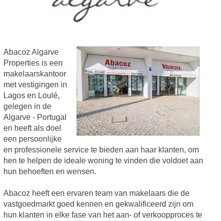
Abacoz Algarve
Properties is een
makelaarskantoor
met vestigingen in
Lagos en Loulé,
gelegen in de
Algarve - Portugal
en heeft als doel
een persoonlijke
en professionele service te bieden aan haar klanten, om
hen te helpen de ideale woning te vinden die voldoet aan
hun behoeften en wensen.
Abacoz heeft een ervaren team van makelaars die de
vastgoedmarkt goed kennen en gekwalificeerd zijn om
hun klanten in elke fase van het aan- of verkoopproces te