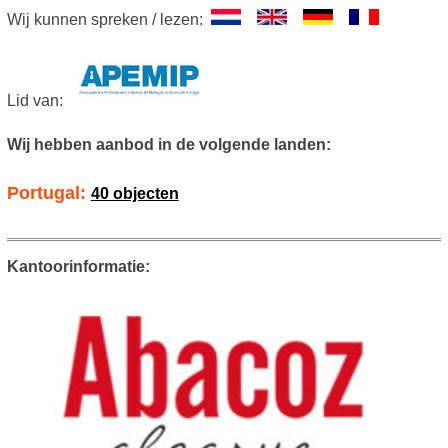
Wij kunnen spreken / lezen:
Lid van:
Wij hebben aanbod in de volgende landen:
Portugal:
40 objecten
Kantoorinformatie: