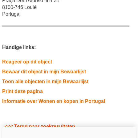
Praça Dom Afonso III nº31
8100-746 Loulé
Portugal
Handige links:
Reageer op dit object
Bewaar dit object in mijn Bewaarlijst
Toon alle objecten in mijn Bewaarlijst
Print deze pagina
Informatie over Wonen en kopen in Portugal
<<< Terug naar zoekresultaten