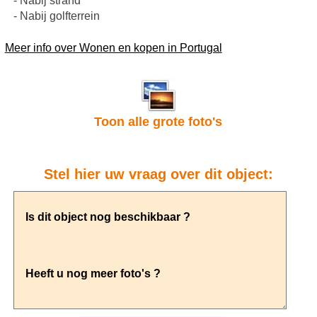
- Nabij strand
- Nabij golfterrein
Meer info over Wonen en kopen in Portugal
Toon alle grote foto's
Stel hier uw vraag over dit object: