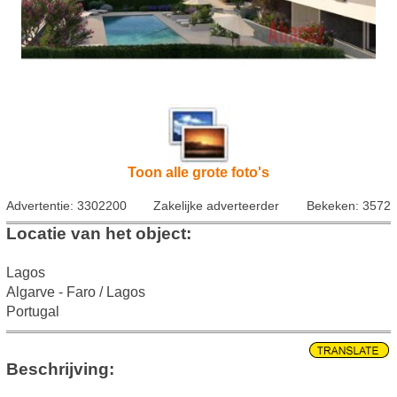
Toon alle grote foto's
Advertentie: 3302200
Zakelijke adverteerder
Bekeken: 3572
Locatie van het object:
Lagos
Algarve - Faro / Lagos
Portugal
Beschrijving: