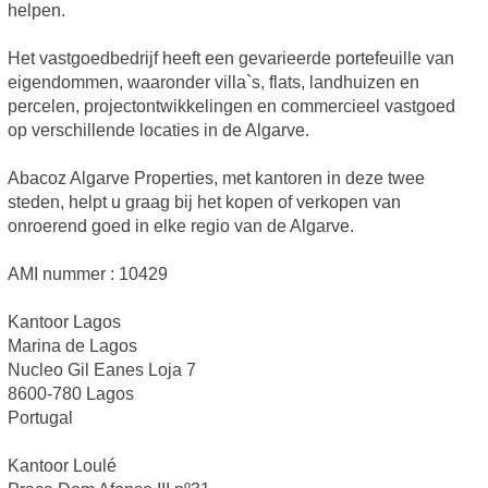
helpen.
Het vastgoedbedrijf heeft een gevarieerde portefeuille van
eigendommen, waaronder villa`s, flats, landhuizen en
percelen, projectontwikkelingen en commercieel vastgoed
op verschillende locaties in de Algarve.
Abacoz Algarve Properties, met kantoren in deze twee
steden, helpt u graag bij het kopen of verkopen van
onroerend goed in elke regio van de Algarve.
AMI nummer : 10429
Kantoor Lagos
Marina de Lagos
Nucleo Gil Eanes Loja 7
8600-780 Lagos
Portugal
Kantoor Loulé