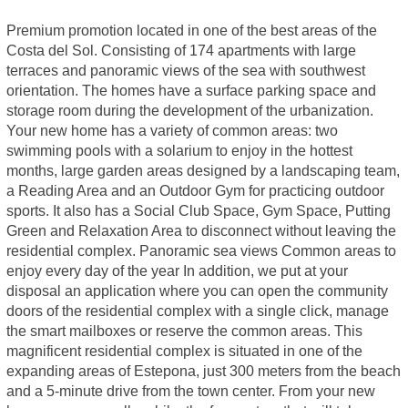
Premium promotion located in one of the best areas of the
Costa del Sol. Consisting of 174 apartments with large
terraces and panoramic views of the sea with southwest
orientation. The homes have a surface parking space and
storage room during the development of the urbanization.
Your new home has a variety of common areas: two
swimming pools with a solarium to enjoy in the hottest
months, large garden areas designed by a landscaping team,
a Reading Area and an Outdoor Gym for practicing outdoor
sports. It also has a Social Club Space, Gym Space, Putting
Green and Relaxation Area to disconnect without leaving the
residential complex. Panoramic sea views Common areas to
enjoy every day of the year In addition, we put at your
disposal an application where you can open the community
doors of the residential complex with a single click, manage
the smart mailboxes or reserve the common areas. This
magnificent residential complex is situated in one of the
expanding areas of Estepona, just 300 meters from the beach
and a 5-minute drive from the town center. From your new