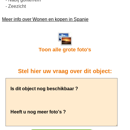
- Zeezicht
Meer info over Wonen en kopen in Spanje
Toon alle grote foto's
Stel hier uw vraag over dit object: