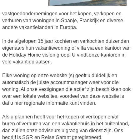
vastgoedondernemingen voor het kopen, verkopen en
verhuren van woningen in Spanje, Frankrijk en diverse
andere vakantielanden in Europa.
In de afgelopen 15 jaar kochten en verkochten duizenden
eigenaars hun vakantiewoning of villa via een kantoor van
de Holiday Home vision groep. U vindt onze kantoren in
vele vakantieplaatsen.
Elke woning op onze website (s) geeft u duidelijk en
automatisch de juiste accountmanager weer voor die
woning. Al onze vestigingen die actief zijn beschikken ook
over een lokale websites, voordeel van deze website is
dat u hier regionale informatie kunt vinden.
Als u plannen heeft voor het kopen of verkopen en/of
huren of verhuren van een vakantiehuis in het buitenland,
dan zullen onze adviseurs u graag van dienst zijn. Ons
bedrijf is SGR en Reise Garant geregistreerd.