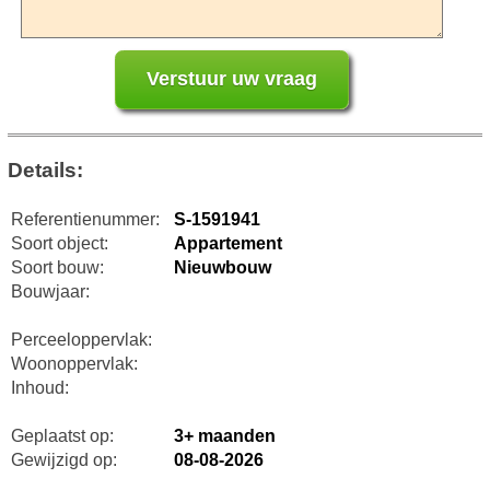
Details:
Referentienummer:
S-1591941
Soort object:
Appartement
Soort bouw:
Nieuwbouw
Bouwjaar:
Perceeloppervlak:
Woonoppervlak:
Inhoud:
Geplaatst op:
3+ maanden
Gewijzigd op:
08-08-2026