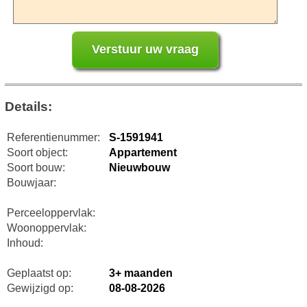
Details:
Referentienummer:
S-1591941
Soort object:
Appartement
Soort bouw:
Nieuwbouw
Bouwjaar:
Perceeloppervlak:
Woonoppervlak:
Inhoud:
Geplaatst op:
3+ maanden
Gewijzigd op:
08-08-2026