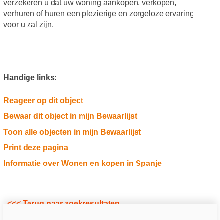
verzekeren u dat uw woning aankopen, verkopen,
verhuren of huren een plezierige en zorgeloze ervaring
voor u zal zijn.
Handige links:
Reageer op dit object
Bewaar dit object in mijn Bewaarlijst
Toon alle objecten in mijn Bewaarlijst
Print deze pagina
Informatie over Wonen en kopen in Spanje
<<< Terug naar zoekresultaten