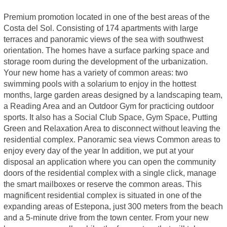
Premium promotion located in one of the best areas of the
Costa del Sol. Consisting of 174 apartments with large
terraces and panoramic views of the sea with southwest
orientation. The homes have a surface parking space and
storage room during the development of the urbanization.
Your new home has a variety of common areas: two
swimming pools with a solarium to enjoy in the hottest
months, large garden areas designed by a landscaping team,
a Reading Area and an Outdoor Gym for practicing outdoor
sports. It also has a Social Club Space, Gym Space, Putting
Green and Relaxation Area to disconnect without leaving the
residential complex. Panoramic sea views Common areas to
enjoy every day of the year In addition, we put at your
disposal an application where you can open the community
doors of the residential complex with a single click, manage
the smart mailboxes or reserve the common areas. This
magnificent residential complex is situated in one of the
expanding areas of Estepona, just 300 meters from the beach
and a 5-minute drive from the town center. From your new