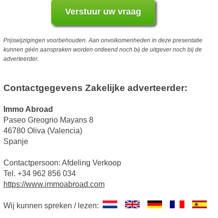
Prijswijzigingen voorbehouden. Aan onvolkomenheden in deze presentatie
kunnen géén aanspraken worden ontleend noch bij de uitgever noch bij de
adverteerder.
Contactgegevens Zakelijke adverteerder:
Immo Abroad
Paseo Greogrio Mayans 8
46780 Oliva (Valencia)
Spanje
Contactpersoon: Afdeling Verkoop
Tel. +34 962 856 034
https://www.immoabroad.com
Wij kunnen spreken / lezen: