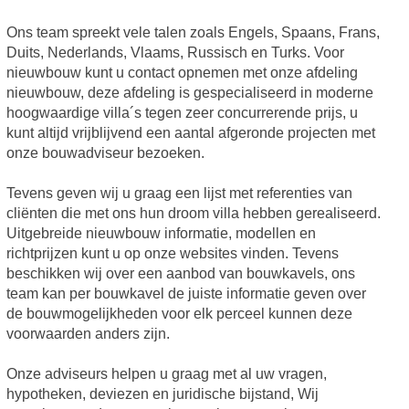
Ons team spreekt vele talen zoals Engels, Spaans, Frans,
Duits, Nederlands, Vlaams, Russisch en Turks. Voor
nieuwbouw kunt u contact opnemen met onze afdeling
nieuwbouw, deze afdeling is gespecialiseerd in moderne
hoogwaardige villa´s tegen zeer concurrerende prijs, u
kunt altijd vrijblijvend een aantal afgeronde projecten met
onze bouwadviseur bezoeken.
Tevens geven wij u graag een lijst met referenties van
cliënten die met ons hun droom villa hebben gerealiseerd.
Uitgebreide nieuwbouw informatie, modellen en
richtprijzen kunt u op onze websites vinden. Tevens
beschikken wij over een aanbod van bouwkavels, ons
team kan per bouwkavel de juiste informatie geven over
de bouwmogelijkheden voor elk perceel kunnen deze
voorwaarden anders zijn.
Onze adviseurs helpen u graag met al uw vragen,
hypotheken, deviezen en juridische bijstand, Wij