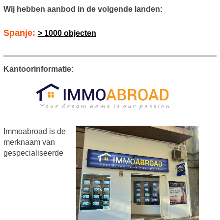
Wij hebben aanbod in de volgende landen:
Spanje:
> 1000 objecten
Kantoorinformatie:
Immoabroad is de
merknaam van
gespecialiseerde