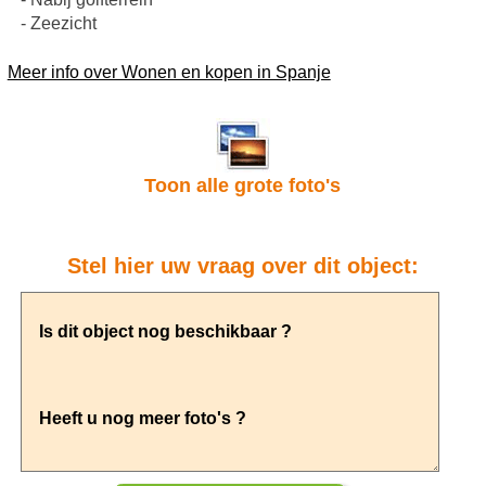
- Zeezicht
Meer info over Wonen en kopen in Spanje
Toon alle grote foto's
Stel hier uw vraag over dit object: