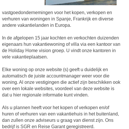
vastgoedondernemingen voor het kopen, verkopen en
verhuren van woningen in Spanje, Frankrijk en diverse
andere vakantielanden in Europa.
In de afgelopen 15 jaar kochten en verkochten duizenden
eigenaars hun vakantiewoning of villa via een kantoor van
de Holiday Home vision groep. U vindt onze kantoren in
vele vakantieplaatsen.
Elke woning op onze website (s) geeft u duidelijk en
automatisch de juiste accountmanager weer voor die
woning. Al onze vestigingen die actief zijn beschikken ook
over een lokale websites, voordeel van deze website is
dat u hier regionale informatie kunt vinden.
Als u plannen heeft voor het kopen of verkopen en/of
huren of verhuren van een vakantiehuis in het buitenland,
dan zullen onze adviseurs u graag van dienst zijn. Ons
bedrijf is SGR en Reise Garant geregistreerd.