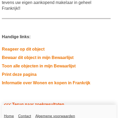
tevens uw eigen aankopend makelaar in geheel
Frankrijk!!
Handige links:
Reageer op dit object
Bewaar dit object in mijn Bewaarlijst
Toon alle objecten in mijn Bewaarlijst
Print deze pagina
Informatie over Wonen en kopen in Frankrijk
<<< Terug naar zoekresultaten
Home
Contact
Algemene voorwaarden