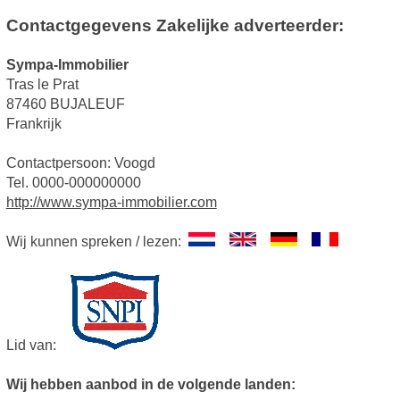
Contactgegevens Zakelijke adverteerder:
Sympa-Immobilier
Tras le Prat
87460 BUJALEUF
Frankrijk
Contactpersoon: Voogd
Tel. 0000-000000000
http://www.sympa-immobilier.com
Wij kunnen spreken / lezen:
Lid van:
Wij hebben aanbod in de volgende landen: