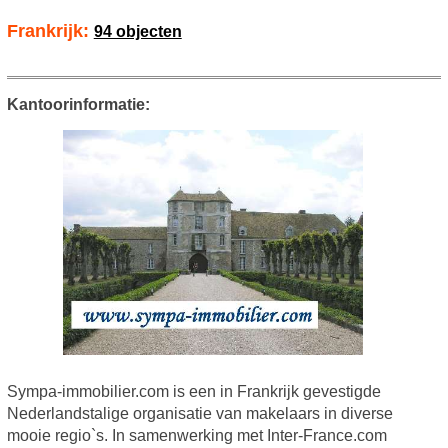
Frankrijk:
94 objecten
Kantoorinformatie:
Sympa-immobilier.com is een in Frankrijk gevestigde
Nederlandstalige organisatie van makelaars in diverse
mooie regio`s. In samenwerking met Inter-France.com