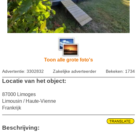
Toon alle grote foto's
Advertentie: 3302832
Zakelijke adverteerder
Bekeken: 1734
Locatie van het object:
87000 Limoges
Limousin / Haute-Vienne
Frankrijk
Beschrijving: