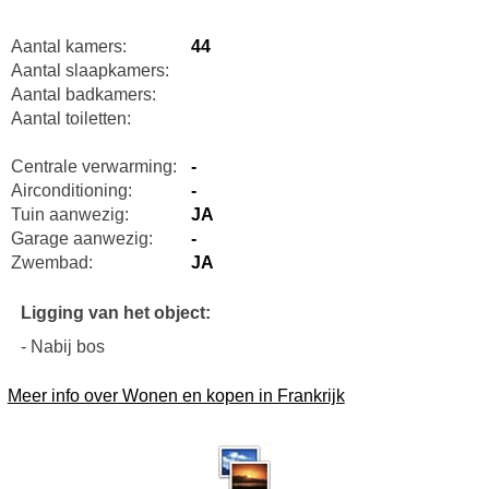
Aantal kamers:
44
Aantal slaapkamers:
Aantal badkamers:
Aantal toiletten:
Centrale verwarming:
-
Airconditioning:
-
Tuin aanwezig:
JA
Garage aanwezig:
-
Zwembad:
JA
Ligging van het object:
- Nabij bos
Meer info over Wonen en kopen in Frankrijk