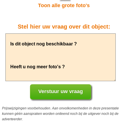
Toon alle grote foto's
Stel hier uw vraag over dit object:
Prijswijzigingen voorbehouden. Aan onvolkomenheden in deze presentatie
kunnen géén aanspraken worden ontleend noch bij de uitgever noch bij de
adverteerder.