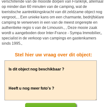
verschillende van de mooiste dorpen van Frankrijk, allemaal
op minder dan 60 minuten van de camping, wat de
toeristische aantrekkingskracht van dit zeldzame object nog
vergroot., , Een unieke kans om een charmante, bedrijfsklare
camping te verwerven in een van de meest ongerepte en
authentieke regio s van de Limousin., , Deze mooie zaak
wordt u aangeboden door Inter-France - Sympa Immobilier,,
specialist in de verkoop van campings en gastenkamers
sinds 1995.,
Stel hier uw vraag over dit object: