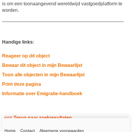
is om een toonaangevend wereldwijd vastgoedplatform te
worden.
Handige links:
Reageer op dit object
Bewaar dit object in mijn Bewaarlijst
Toon alle objecten in mijn Bewaarlijst
Print deze pagina
Informatie over Emigratie-handboek
<<< Terug naar zoekresultaten
Home
Contact
Algemene voorwaarden