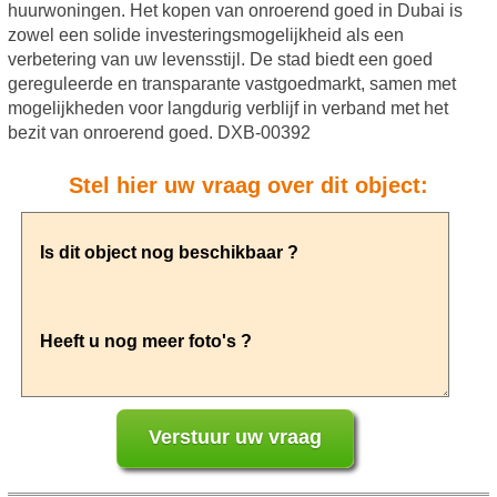
huurwoningen. Het kopen van onroerend goed in Dubai is
zowel een solide investeringsmogelijkheid als een
verbetering van uw levensstijl. De stad biedt een goed
gereguleerde en transparante vastgoedmarkt, samen met
mogelijkheden voor langdurig verblijf in verband met het
bezit van onroerend goed. DXB-00392
Stel hier uw vraag over dit object: