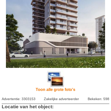
Toon alle grote foto's
Advertentie: 3303153
Zakelijke adverteerder
Bekeken: 598
Locatie van het object: