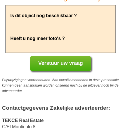
Prijswijzigingen voorbehouden. Aan onvolkomenheden in deze presentatie
kunnen géén aanspraken worden ontleend noch bij de uitgever noch bij de
adverteerder.
Contactgegevens Zakelijke adverteerder:
TEKCE Real Estate
C/El Montículo 8