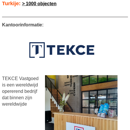
Turkije:
> 1000 objecten
Kantoorinformatie:
TEKCE Vastgoed
is een wereldwijd
opererend bedrijf
dat binnen zijn
wereldwijde