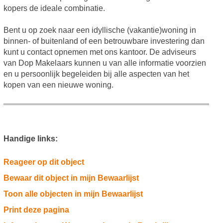
kopers de ideale combinatie.
Bent u op zoek naar een idyllische (vakantie)woning in
binnen- of buitenland of een betrouwbare investering dan
kunt u contact opnemen met ons kantoor. De adviseurs
van Dop Makelaars kunnen u van alle informatie voorzien
en u persoonlijk begeleiden bij alle aspecten van het
kopen van een nieuwe woning.
Handige links:
Reageer op dit object
Bewaar dit object in mijn Bewaarlijst
Toon alle objecten in mijn Bewaarlijst
Print deze pagina