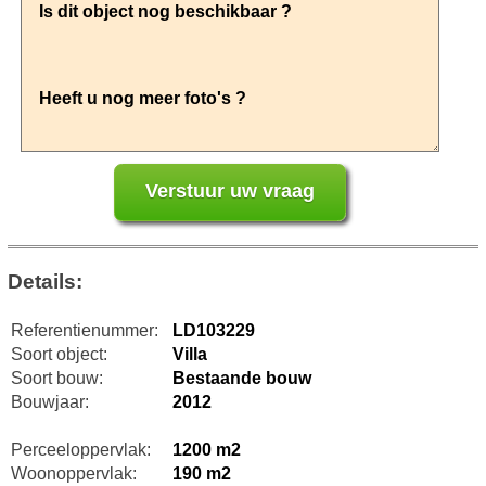
Details:
Referentienummer:
LD103229
Soort object:
Villa
Soort bouw:
Bestaande bouw
Bouwjaar:
2012
Perceeloppervlak:
1200 m2
Woonoppervlak:
190 m2