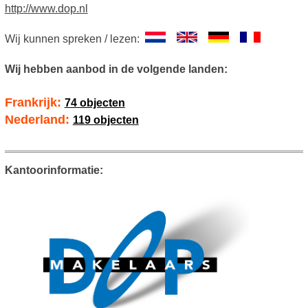
http://www.dop.nl
Wij kunnen spreken / lezen:
Wij hebben aanbod in de volgende landen:
Frankrijk:
74 objecten
Nederland:
119 objecten
Kantoorinformatie: