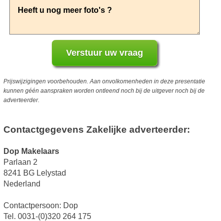
Prijswijzigingen voorbehouden. Aan onvolkomenheden in deze presentatie
kunnen géén aanspraken worden ontleend noch bij de uitgever noch bij de
adverteerder.
Contactgegevens Zakelijke adverteerder:
Dop Makelaars
Parlaan 2
8241 BG Lelystad
Nederland
Contactpersoon: Dop
Tel. 0031-(0)320 264 175