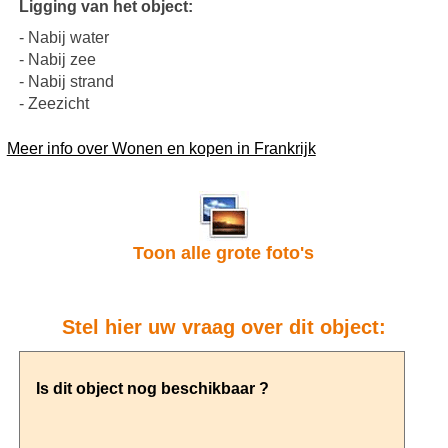
Ligging van het object:
- Nabij water
- Nabij zee
- Nabij strand
- Zeezicht
Meer info over Wonen en kopen in Frankrijk
Toon alle grote foto's
Stel hier uw vraag over dit object: