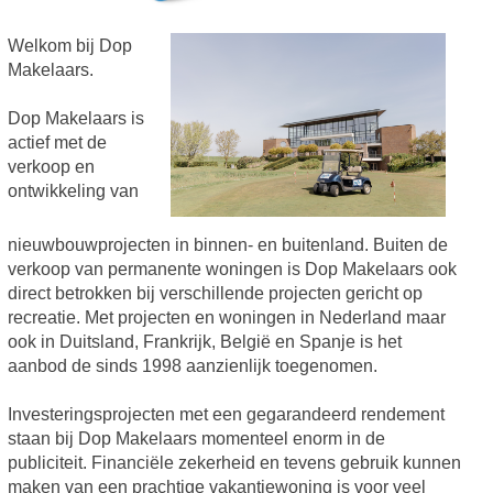
Welkom bij Dop
Makelaars.
Dop Makelaars is
actief met de
verkoop en
ontwikkeling van
nieuwbouwprojecten in binnen- en buitenland. Buiten de
verkoop van permanente woningen is Dop Makelaars ook
direct betrokken bij verschillende projecten gericht op
recreatie. Met projecten en woningen in Nederland maar
ook in Duitsland, Frankrijk, België en Spanje is het
aanbod de sinds 1998 aanzienlijk toegenomen.
Investeringsprojecten met een gegarandeerd rendement
staan bij Dop Makelaars momenteel enorm in de
publiciteit. Financiële zekerheid en tevens gebruik kunnen
maken van een prachtige vakantiewoning is voor veel