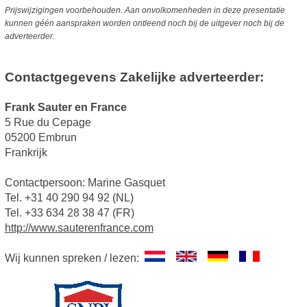
Prijswijzigingen voorbehouden. Aan onvolkomenheden in deze presentatie
kunnen géén aanspraken worden ontleend noch bij de uitgever noch bij de
adverteerder.
Contactgegevens Zakelijke adverteerder:
Frank Sauter en France
5 Rue du Cepage
05200 Embrun
Frankrijk
Contactpersoon: Marine Gasquet
Tel. +31 40 290 94 92 (NL)
Tel. +33 634 28 38 47 (FR)
http://www.sauterenfrance.com
Wij kunnen spreken / lezen: