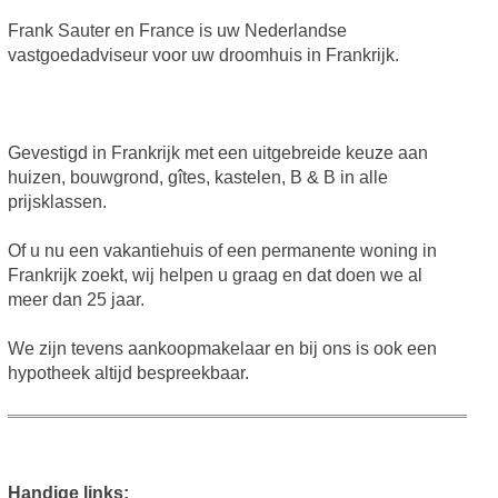
Frank Sauter en France is uw Nederlandse
vastgoedadviseur voor uw droomhuis in Frankrijk.
Gevestigd in Frankrijk met een uitgebreide keuze aan
huizen, bouwgrond, gîtes, kastelen, B & B in alle
prijsklassen.
Of u nu een vakantiehuis of een permanente woning in
Frankrijk zoekt, wij helpen u graag en dat doen we al
meer dan 25 jaar.
We zijn tevens aankoopmakelaar en bij ons is ook een
hypotheek altijd bespreekbaar.
Handige links: