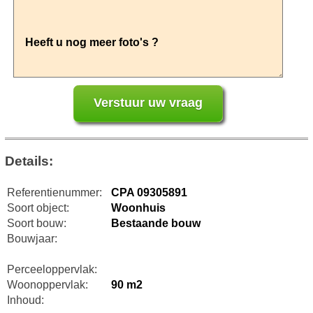
Details:
Referentienummer:
CPA 09305891
Soort object:
Woonhuis
Soort bouw:
Bestaande bouw
Bouwjaar:
Perceeloppervlak:
Woonoppervlak:
90 m2
Inhoud: