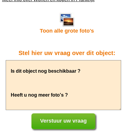
Toon alle grote foto's
Stel hier uw vraag over dit object: