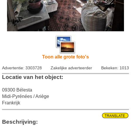
Toon alle grote foto's
Advertentie: 3303728
Zakelijke adverteerder
Bekeken: 1013
Locatie van het object:
09300 Bélesta
Midi-Pyrénées / Ariège
Frankrijk
Beschrijving: