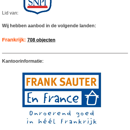
Lid van:
Wij hebben aanbod in de volgende landen:
Frankrijk:
708 objecten
Kantoorinformatie: