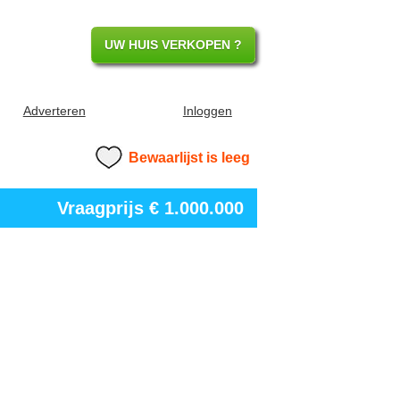
UW HUIS VERKOPEN ?
Adverteren
Inloggen
Bewaarlijst is leeg
Vraagprijs
€ 1.000.000