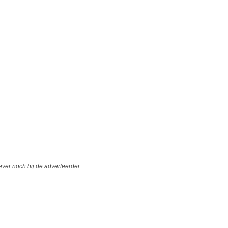
er noch bij de adverteerder.