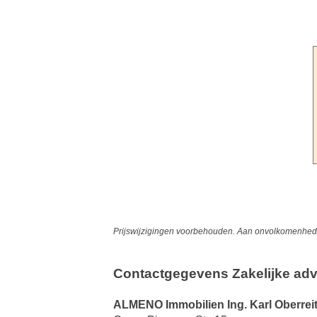
Prijswijzigingen voorbehouden. Aan onvolkomenheden
Contactgegevens Zakelijke adv
ALMENO Immobilien Ing. Karl Oberreit