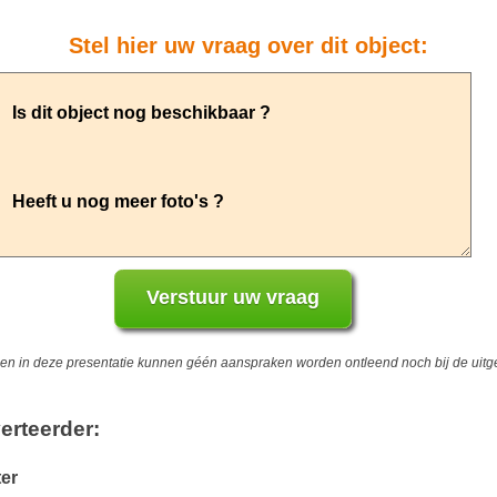
Stel hier uw vraag over dit object:
 in deze presentatie kunnen géén aanspraken worden ontleend noch bij de uitgev
erteerder:
er