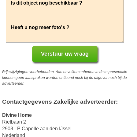
Prijswijzigingen voorbehouden. Aan onvolkomenheden in deze presentatie
kunnen géén aanspraken worden ontleend noch bij de uitgever noch bij de
adverteerder.
Contactgegevens Zakelijke adverteerder:
Divine Home
Rietbaan 2
2908 LP Capelle aan den IJssel
Nederland