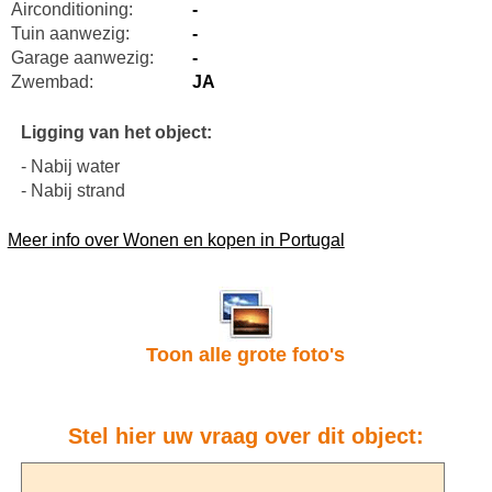
Airconditioning:
-
Tuin aanwezig:
-
Garage aanwezig:
-
Zwembad:
JA
Ligging van het object:
- Nabij water
- Nabij strand
Meer info over Wonen en kopen in Portugal
Toon alle grote foto's
Stel hier uw vraag over dit object: