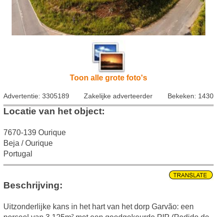
Toon alle grote foto's
Advertentie: 3305189
Zakelijke adverteerder
Bekeken: 1430
Locatie van het object:
7670-139 Ourique
Beja / Ourique
Portugal
Beschrijving:
Uitzonderlijke kans in het hart van het dorp Garvão: een