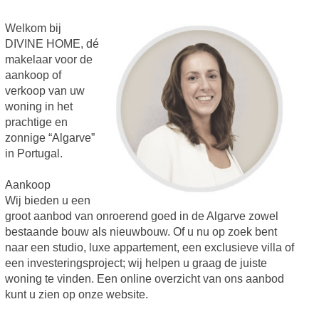
Welkom bij
DIVINE HOME, dé
makelaar voor de
aankoop of
verkoop van uw
woning in het
prachtige en
zonnige “Algarve”
in Portugal.
Aankoop
Wij bieden u een
groot aanbod van onroerend goed in de Algarve zowel
bestaande bouw als nieuwbouw. Of u nu op zoek bent
naar een studio, luxe appartement, een exclusieve villa of
een investeringsproject; wij helpen u graag de juiste
woning te vinden. Een online overzicht van ons aanbod
kunt u zien op onze website.