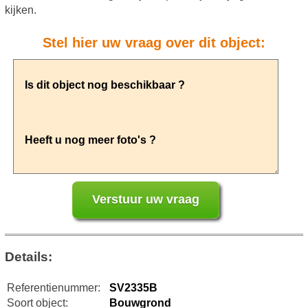
kijken.
Stel hier uw vraag over dit object:
Details:
Referentienummer:
SV2335B
Soort object:
Bouwgrond