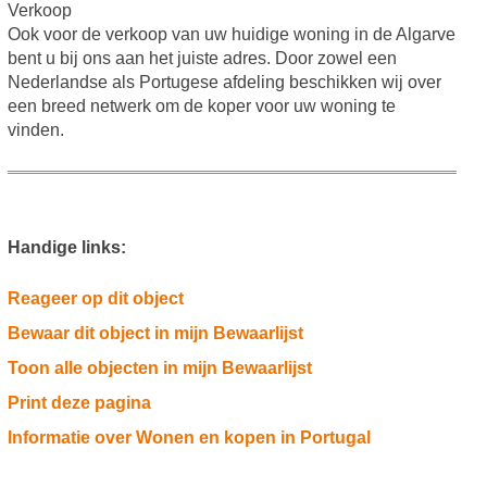
Verkoop
Ook voor de verkoop van uw huidige woning in de Algarve
bent u bij ons aan het juiste adres. Door zowel een
Nederlandse als Portugese afdeling beschikken wij over
een breed netwerk om de koper voor uw woning te
vinden.
Handige links:
Reageer op dit object
Bewaar dit object in mijn Bewaarlijst
Toon alle objecten in mijn Bewaarlijst
Print deze pagina
Informatie over Wonen en kopen in Portugal