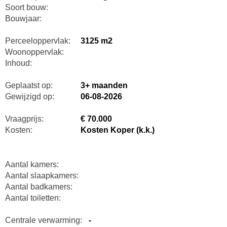
Soort bouw:
Bouwjaar:
Perceeloppervlak:
3125 m2
Woonoppervlak:
Inhoud:
Geplaatst op:
3+ maanden
Gewijzigd op:
06-08-2026
Vraagprijs:
€ 70.000
Kosten:
Kosten Koper (k.k.)
Aantal kamers:
Aantal slaapkamers:
Aantal badkamers:
Aantal toiletten:
Centrale verwarming:
-