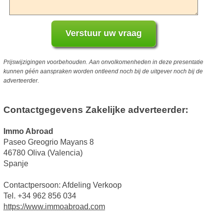
Prijswijzigingen voorbehouden. Aan onvolkomenheden in deze presentatie
kunnen géén aanspraken worden ontleend noch bij de uitgever noch bij de
adverteerder.
Contactgegevens Zakelijke adverteerder:
Immo Abroad
Paseo Greogrio Mayans 8
46780 Oliva (Valencia)
Spanje
Contactpersoon: Afdeling Verkoop
Tel. +34 962 856 034
https://www.immoabroad.com