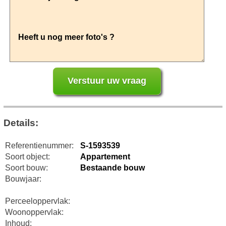
Details:
Referentienummer:
S-1593539
Soort object:
Appartement
Soort bouw:
Bestaande bouw
Bouwjaar:
Perceeloppervlak:
Woonoppervlak:
Inhoud: