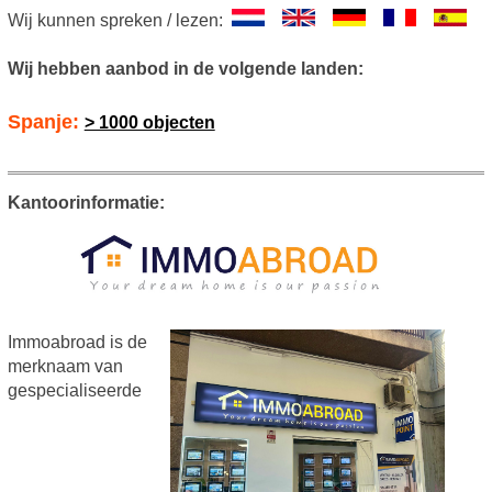
Wij kunnen spreken / lezen:
Wij hebben aanbod in de volgende landen:
Spanje:
> 1000 objecten
Kantoorinformatie:
Immoabroad is de
merknaam van
gespecialiseerde