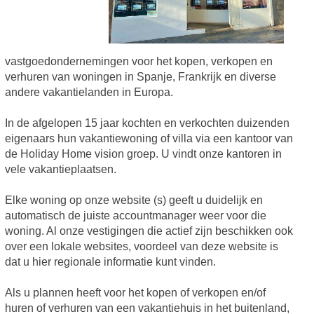
vastgoedondernemingen voor het kopen, verkopen en
verhuren van woningen in Spanje, Frankrijk en diverse
andere vakantielanden in Europa.
In de afgelopen 15 jaar kochten en verkochten duizenden
eigenaars hun vakantiewoning of villa via een kantoor van
de Holiday Home vision groep. U vindt onze kantoren in
vele vakantieplaatsen.
Elke woning op onze website (s) geeft u duidelijk en
automatisch de juiste accountmanager weer voor die
woning. Al onze vestigingen die actief zijn beschikken ook
over een lokale websites, voordeel van deze website is
dat u hier regionale informatie kunt vinden.
Als u plannen heeft voor het kopen of verkopen en/of
huren of verhuren van een vakantiehuis in het buitenland,