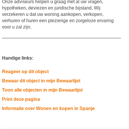
Onze adviseurs helpen u graag met al uw vragen,
hypotheken, deviezen en juridische bijstand, Wij
verzekeren u dat uw woning aankopen, verkopen,
verhuren of huren een plezierige en zorgeloze ervaring
voor u zal zijn.
Handige links:
Reageer op dit object
Bewaar dit object in mijn Bewaarlijst
Toon alle objecten in mijn Bewaarlijst
Print deze pagina
Informatie over Wonen en kopen in Spanje