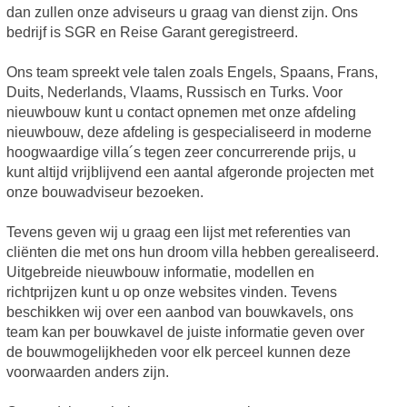
dan zullen onze adviseurs u graag van dienst zijn. Ons
bedrijf is SGR en Reise Garant geregistreerd.
Ons team spreekt vele talen zoals Engels, Spaans, Frans,
Duits, Nederlands, Vlaams, Russisch en Turks. Voor
nieuwbouw kunt u contact opnemen met onze afdeling
nieuwbouw, deze afdeling is gespecialiseerd in moderne
hoogwaardige villa´s tegen zeer concurrerende prijs, u
kunt altijd vrijblijvend een aantal afgeronde projecten met
onze bouwadviseur bezoeken.
Tevens geven wij u graag een lijst met referenties van
cliënten die met ons hun droom villa hebben gerealiseerd.
Uitgebreide nieuwbouw informatie, modellen en
richtprijzen kunt u op onze websites vinden. Tevens
beschikken wij over een aanbod van bouwkavels, ons
team kan per bouwkavel de juiste informatie geven over
de bouwmogelijkheden voor elk perceel kunnen deze
voorwaarden anders zijn.