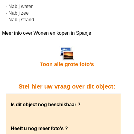
- Nabij water
- Nabij zee
- Nabij strand
Meer info over Wonen en kopen in Spanje
Toon alle grote foto's
Stel hier uw vraag over dit object: