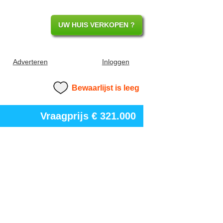
UW HUIS VERKOPEN ?
Adverteren
Inloggen
Bewaarlijst is leeg
Vraagprijs
€ 321.000