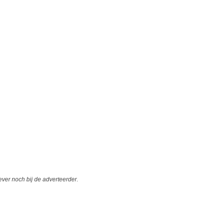
er noch bij de adverteerder.