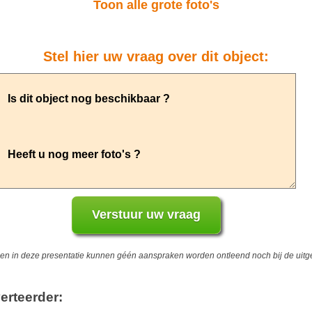
Toon alle grote foto's
Stel hier uw vraag over dit object:
 in deze presentatie kunnen géén aanspraken worden ontleend noch bij de uitgev
erteerder: