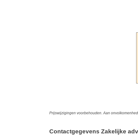
Prijswijzigingen voorbehouden. Aan onvolkomenheden
Contactgegevens Zakelijke adv