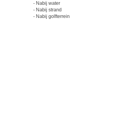
- Nabij water
- Nabij strand
- Nabij golfterrein