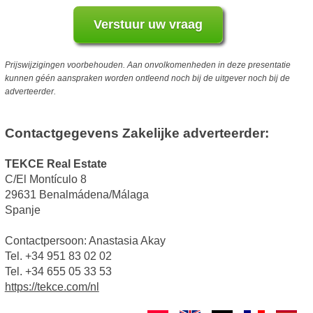
Prijswijzigingen voorbehouden. Aan onvolkomenheden in deze presentatie
kunnen géén aanspraken worden ontleend noch bij de uitgever noch bij de
adverteerder.
Contactgegevens Zakelijke adverteerder:
TEKCE Real Estate
C/El Montículo 8
29631 Benalmádena/Málaga
Spanje
Contactpersoon: Anastasia Akay
Tel. +34 951 83 02 02
Tel. +34 655 05 33 53
https://tekce.com/nl