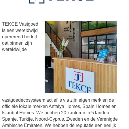
TEKCE Vastgoed
is een wereldwijd
opererend bedrijf
dat binnen zijn
wereldwijde
vastgoedecosysteem actief is via zijn eigen merk en de
officiële lokale merken Antalya Homes, Spain Homes en
Istanbul Homes. We hebben 20 kantoren in 5 landen:
Spanje, Turkije, Noord-Cyprus, Zweden en de Verenigde
Arabische Emiraten. We hebben de reputatie een eerlijk