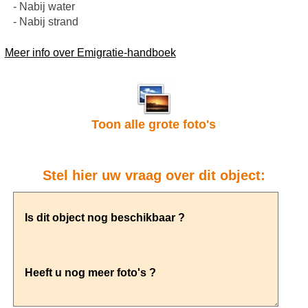
- Nabij water
- Nabij strand
Meer info over Emigratie-handboek
Toon alle grote foto's
Stel hier uw vraag over dit object: