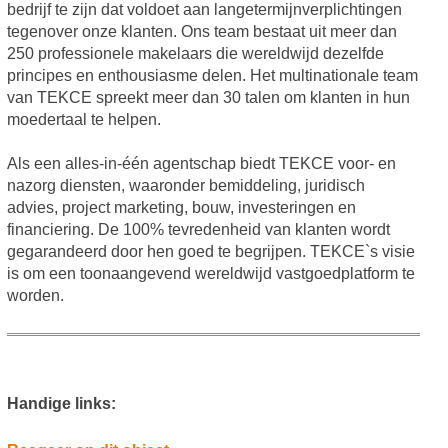
bedrijf te zijn dat voldoet aan langetermijnverplichtingen
tegenover onze klanten. Ons team bestaat uit meer dan
250 professionele makelaars die wereldwijd dezelfde
principes en enthousiasme delen. Het multinationale team
van TEKCE spreekt meer dan 30 talen om klanten in hun
moedertaal te helpen.
Als een alles-in-één agentschap biedt TEKCE voor- en
nazorg diensten, waaronder bemiddeling, juridisch
advies, project marketing, bouw, investeringen en
financiering. De 100% tevredenheid van klanten wordt
gegarandeerd door hen goed te begrijpen. TEKCE`s visie
is om een toonaangevend wereldwijd vastgoedplatform te
worden.
Handige links: