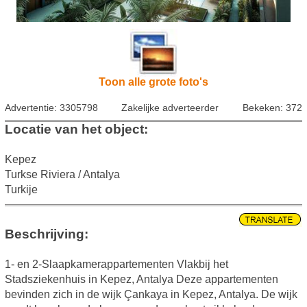
Toon alle grote foto's
Advertentie: 3305798
Zakelijke adverteerder
Bekeken: 372
Locatie van het object:
Kepez
Turkse Riviera / Antalya
Turkije
Beschrijving:
1- en 2-Slaapkamerappartementen Vlakbij het
Stadsziekenhuis in Kepez, Antalya Deze appartementen
bevinden zich in de wijk Çankaya in Kepez, Antalya. De wijk