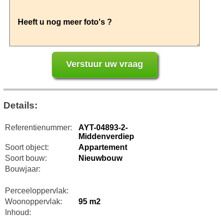
Details:
Referentienummer:
AYT-04893-2-
Middenverdiep
Soort object:
Appartement
Soort bouw:
Nieuwbouw
Bouwjaar:
Perceeloppervlak:
Woonoppervlak:
95 m2
Inhoud: