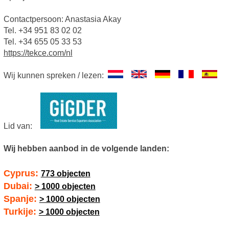
Contactpersoon: Anastasia Akay
Tel. +34 951 83 02 02
Tel. +34 655 05 33 53
https://tekce.com/nl
Wij kunnen spreken / lezen:
Lid van:
Wij hebben aanbod in de volgende landen:
Cyprus:
773 objecten
Dubai:
> 1000 objecten
Spanje:
> 1000 objecten
Turkije:
> 1000 objecten