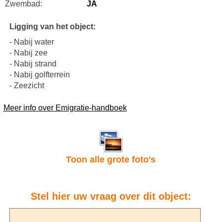
Zwembad:
JA
Ligging van het object:
- Nabij water
- Nabij zee
- Nabij strand
- Nabij golfterrein
- Zeezicht
Meer info over Emigratie-handboek
Toon alle grote foto's
Stel hier uw vraag over dit object: