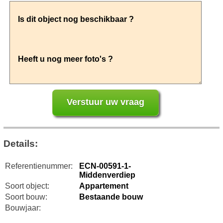
Details:
Referentienummer:
ECN-00591-1-
Middenverdiep
Soort object:
Appartement
Soort bouw:
Bestaande bouw
Bouwjaar: