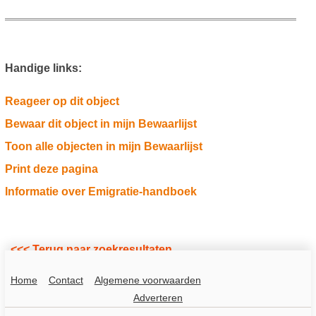
Handige links:
Reageer op dit object
Bewaar dit object in mijn Bewaarlijst
Toon alle objecten in mijn Bewaarlijst
Print deze pagina
Informatie over Emigratie-handboek
<<< Terug naar zoekresultaten
Home
Contact
Algemene voorwaarden
Adverteren