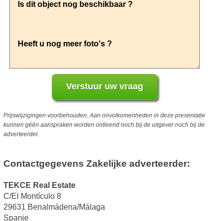
Prijswijzigingen voorbehouden. Aan onvolkomenheden in deze presentatie
kunnen géén aanspraken worden ontleend noch bij de uitgever noch bij de
adverteerder.
Contactgegevens Zakelijke adverteerder:
TEKCE Real Estate
C/El Montículo 8
29631 Benalmádena/Málaga
Spanje