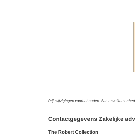
Prijswijzigingen voorbehouden. Aan onvolkomenheden
Contactgegevens Zakelijke adv
The Robert Collection