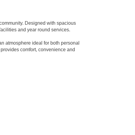
ort community. Designed with spacious
acilities and year round services.
an atmosphere ideal for both personal
y provides comfort, convenience and