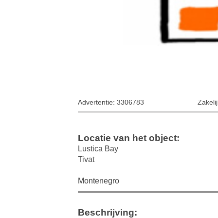
Advertentie: 3306783
Zakeli
Locatie van het object:
Lustica Bay
Tivat
Montenegro
Beschrijving: