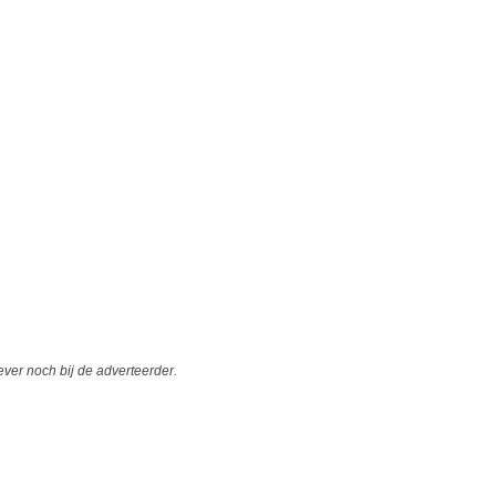
er noch bij de adverteerder.