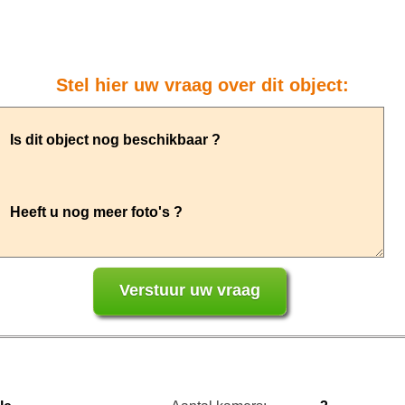
Stel hier uw vraag over dit object: