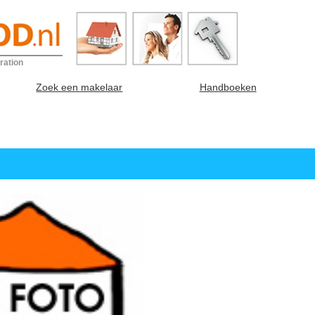
ration
Zoek een makelaar
Handboeken