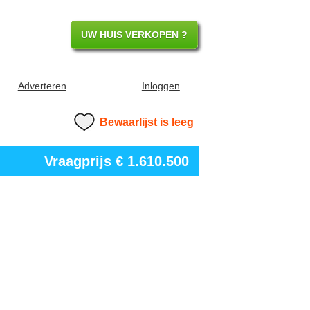
UW HUIS VERKOPEN ?
Adverteren
Inloggen
Bewaarlijst is leeg
Vraagprijs
€ 1.610.500