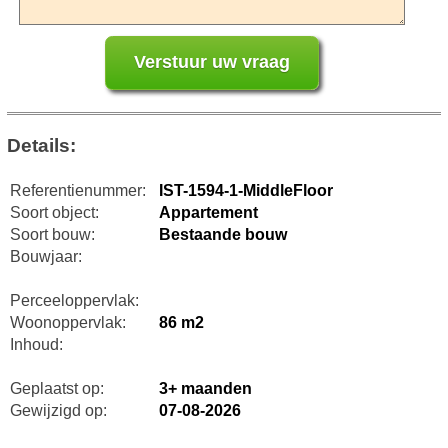
Details:
Referentienummer:
IST-1594-1-MiddleFloor
Soort object:
Appartement
Soort bouw:
Bestaande bouw
Bouwjaar:
Perceeloppervlak:
Woonoppervlak:
86 m2
Inhoud:
Geplaatst op:
3+ maanden
Gewijzigd op:
07-08-2026