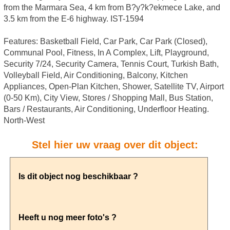
from the Marmara Sea, 4 km from B?y?k?ekmece Lake, and
3.5 km from the E-6 highway. IST-1594
Features: Basketball Field, Car Park, Car Park (Closed),
Communal Pool, Fitness, In A Complex, Lift, Playground,
Security 7/24, Security Camera, Tennis Court, Turkish Bath,
Volleyball Field, Air Conditioning, Balcony, Kitchen
Appliances, Open-Plan Kitchen, Shower, Satellite TV, Airport
(0-50 Km), City View, Stores / Shopping Mall, Bus Station,
Bars / Restaurants, Air Conditioning, Underfloor Heating.
North-West
Stel hier uw vraag over dit object: