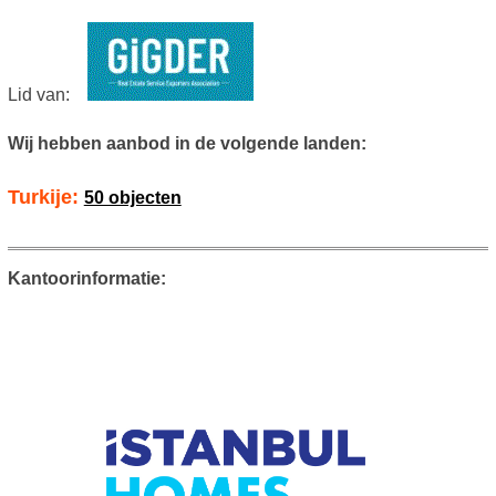
Lid van:
Wij hebben aanbod in de volgende landen:
Turkije:
50 objecten
Kantoorinformatie: