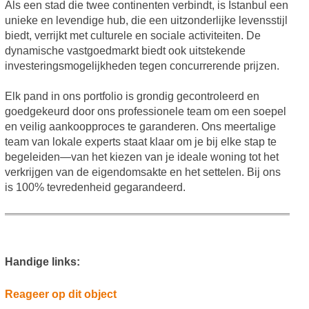
Als een stad die twee continenten verbindt, is Istanbul een
unieke en levendige hub, die een uitzonderlijke levensstijl
biedt, verrijkt met culturele en sociale activiteiten. De
dynamische vastgoedmarkt biedt ook uitstekende
investeringsmogelijkheden tegen concurrerende prijzen.
Elk pand in ons portfolio is grondig gecontroleerd en
goedgekeurd door ons professionele team om een soepel
en veilig aankoopproces te garanderen. Ons meertalige
team van lokale experts staat klaar om je bij elke stap te
begeleiden—van het kiezen van je ideale woning tot het
verkrijgen van de eigendomsakte en het settelen. Bij ons
is 100% tevredenheid gegarandeerd.
Handige links:
Reageer op dit object