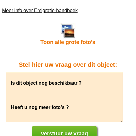
Meer info over Emigratie-handboek
Toon alle grote foto's
Stel hier uw vraag over dit object: