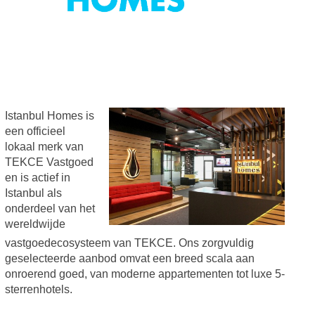
Istanbul Homes is
een officieel
lokaal merk van
TEKCE Vastgoed
en is actief in
Istanbul als
onderdeel van het
wereldwijde
vastgoedecosysteem van TEKCE. Ons zorgvuldig
geselecteerde aanbod omvat een breed scala aan
onroerend goed, van moderne appartementen tot luxe 5-
sterrenhotels.