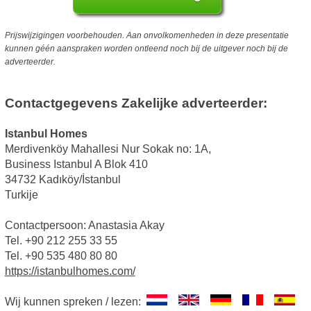
Prijswijzigingen voorbehouden. Aan onvolkomenheden in deze presentatie
kunnen géén aanspraken worden ontleend noch bij de uitgever noch bij de
adverteerder.
Contactgegevens Zakelijke adverteerder:
Istanbul Homes
Merdivenköy Mahallesi Nur Sokak no: 1A,
Business Istanbul A Blok 410
34732 Kadıköy/İstanbul
Turkije
Contactpersoon: Anastasia Akay
Tel. +90 212 255 33 55
Tel. +90 535 480 80 80
https://istanbulhomes.com/
Wij kunnen spreken / lezen: