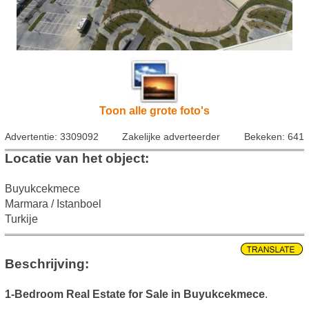
Toon alle grote foto's
Advertentie: 3309092
Zakelijke adverteerder
Bekeken: 641
Locatie van het object:
Buyukcekmece
Marmara / Istanboel
Turkije
Beschrijving:
1-Bedroom Real Estate for Sale in Buyukcekmece
.