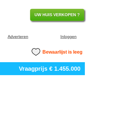
UW HUIS VERKOPEN ?
Adverteren
Inloggen
Bewaarlijst is leeg
Vraagprijs
€ 1.455.000