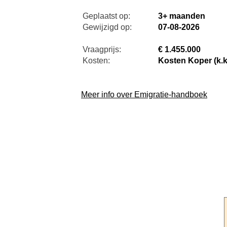
Geplaatst op:
3+ maanden
Gewijzigd op:
07-08-2026
Vraagprijs:
€ 1.455.000
Kosten:
Kosten Koper (k.k
Meer info over Emigratie-handboek