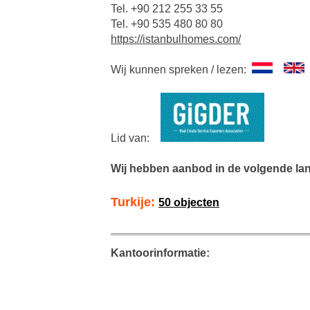
Tel. +90 212 255 33 55
Tel. +90 535 480 80 80
https://istanbulhomes.com/
Wij kunnen spreken / lezen:
Lid van:
Wij hebben aanbod in de volgende la
Turkije:
50 objecten
Kantoorinformatie: