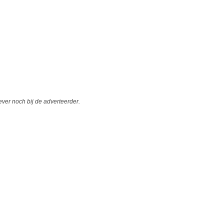
er noch bij de adverteerder.