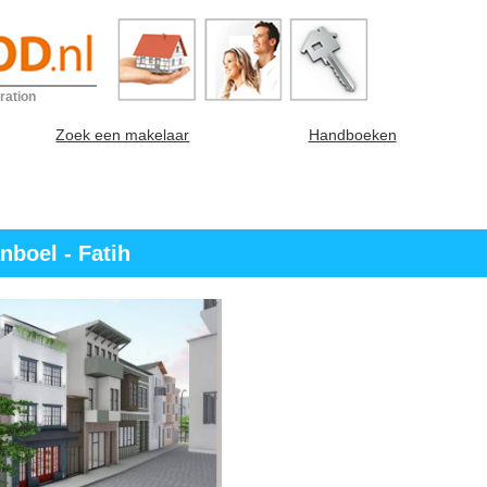
ration
Zoek een makelaar
Handboeken
nboel - Fatih