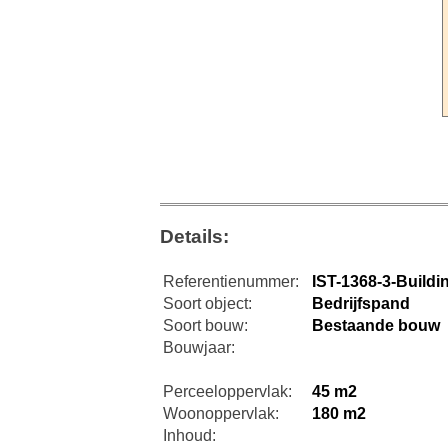
Details:
Referentienummer:
IST-1368-3-Buildi
Soort object:
Bedrijfspand
Soort bouw:
Bestaande bouw
Bouwjaar:
Perceeloppervlak:
45 m2
Woonoppervlak:
180 m2
Inhoud: