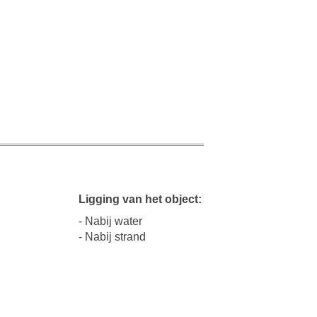
Ligging van het object:
- Nabij water
- Nabij strand