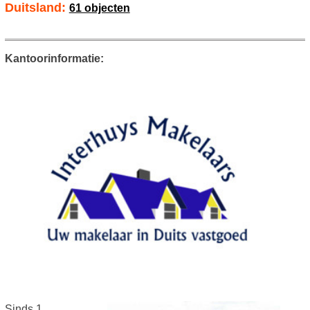
Duitsland:
61 objecten
Kantoorinformatie:
Sinds 1