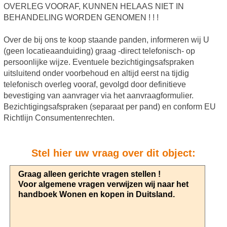
OVERLEG VOORAF, KUNNEN HELAAS NIET IN
BEHANDELING WORDEN GENOMEN ! ! !
Over de bij ons te koop staande panden, informeren wij U
(geen locatieaanduiding) graag -direct telefonisch- op
persoonlijke wijze. Eventuele bezichtigingsafspraken
uitsluitend onder voorbehoud en altijd eerst na tijdig
telefonisch overleg vooraf, gevolgd door definitieve
bevestiging van aanvrager via het aanvraagformulier.
Bezichtigingsafspraken (separaat per pand) en conform EU
Richtlijn Consumentenrechten.
Stel hier uw vraag over dit object: