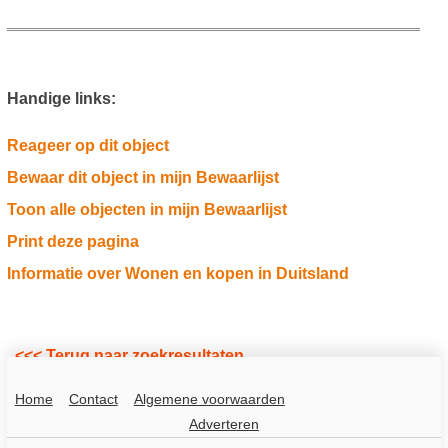
Handige links:
Reageer op dit object
Bewaar dit object in mijn Bewaarlijst
Toon alle objecten in mijn Bewaarlijst
Print deze pagina
Informatie over Wonen en kopen in Duitsland
<<< Terug naar zoekresultaten
Home
Contact
Algemene voorwaarden
Adverteren