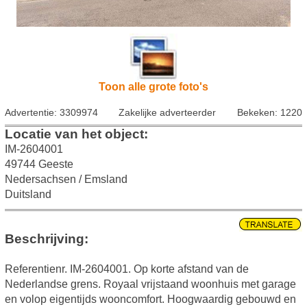
Toon alle grote foto's
Advertentie: 3309974
Zakelijke adverteerder
Bekeken: 1220
Locatie van het object:
IM-2604001
49744 Geeste
Nedersachsen / Emsland
Duitsland
Beschrijving:
Referentienr. IM-2604001. Op korte afstand van de
Nederlandse grens. Royaal vrijstaand woonhuis met garage
en volop eigentijds wooncomfort. Hoogwaardig gebouwd en