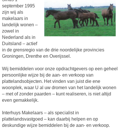
september 1995
zijn wij als
makelaars in
landelijk wonen –
zowel in
Nederland als in
Duitsland – actief
in de grensregio van de drie noordelijke provincies
Groningen, Drenthe en Overijssel.
Wij bemiddelen voor onze opdrachtgevers op een geheel
persoonlijke wijze bij de aan- en verkoop van
plattelandsobjecten. Het vinden van juist die ene
woonplek, waar U al uw dromen van het landelijk wonen
– met of zonder paarden – kunt realiseren, is niet altijd
even gemakkelijk.
Interhuys Makelaars – als specialist in
plattelandsvastgoed – kan daarbij helpen en op
deskundige wijze bemiddelen bij de aan- en verkoop.