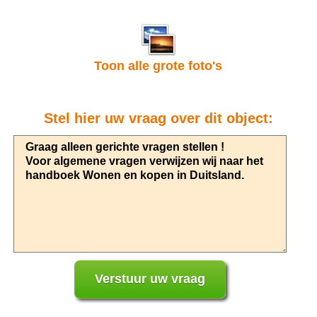
Toon alle grote foto's
Stel hier uw vraag over dit object: