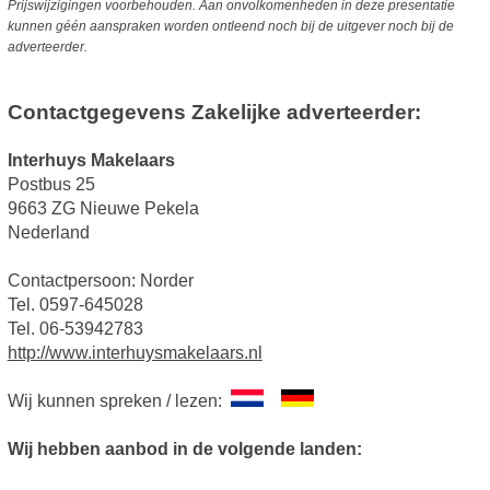
Prijswijzigingen voorbehouden. Aan onvolkomenheden in deze presentatie
kunnen géén aanspraken worden ontleend noch bij de uitgever noch bij de
adverteerder.
Contactgegevens Zakelijke adverteerder:
Interhuys Makelaars
Postbus 25
9663 ZG Nieuwe Pekela
Nederland
Contactpersoon: Norder
Tel. 0597-645028
Tel. 06-53942783
http://www.interhuysmakelaars.nl
Wij kunnen spreken / lezen:
Wij hebben aanbod in de volgende landen: