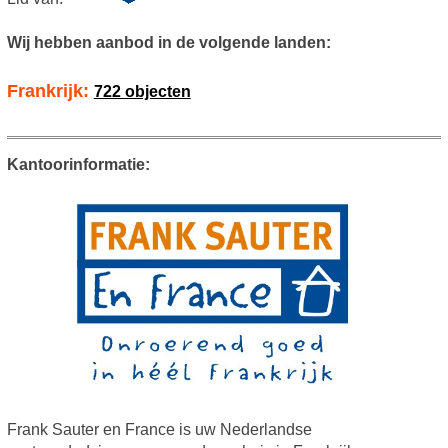
Wij hebben aanbod in de volgende landen:
Frankrijk:
722 objecten
Kantoorinformatie:
Frank Sauter en France is uw Nederlandse