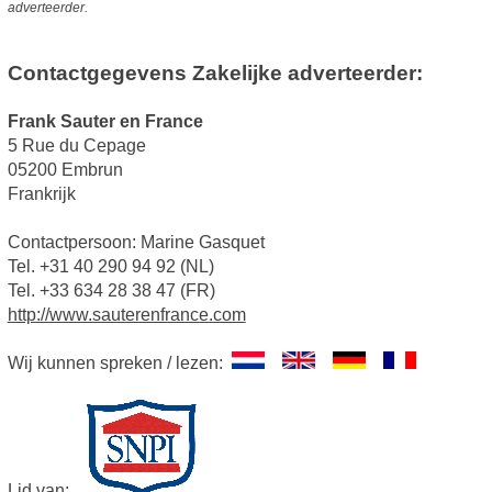
adverteerder.
Contactgegevens Zakelijke adverteerder:
Frank Sauter en France
5 Rue du Cepage
05200 Embrun
Frankrijk
Contactpersoon: Marine Gasquet
Tel. +31 40 290 94 92 (NL)
Tel. +33 634 28 38 47 (FR)
http://www.sauterenfrance.com
Wij kunnen spreken / lezen:
Lid van: