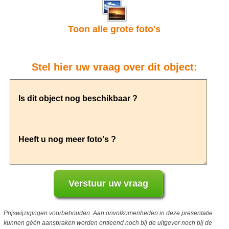
Toon alle grote foto's
Stel hier uw vraag over dit object:
Prijswijzigingen voorbehouden. Aan onvolkomenheden in deze presentatie
kunnen géén aanspraken worden ontleend noch bij de uitgever noch bij de