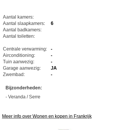
Aantal kamers:
Aantal slaapkamers:
6
Aantal badkamers:
Aantal toiletten:
Centrale verwarming:
-
Airconditioning:
-
Tuin aanwezig:
-
Garage aanwezig:
JA
Zwembad:
-
Bijzonderheden:
- Veranda / Serre
Meer info over Wonen en kopen in Frankrijk