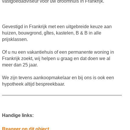
vastgoedadviseur voor uw droomhuis in Frankrijk.
Gevestigd in Frankrijk met een uitgebreide keuze aan
huizen, bouwgrond, gîtes, kastelen, B & B in alle
prijsklassen.
Of u nu een vakantiehuis of een permanente woning in
Frankrijk zoekt, wij helpen u graag en dat doen we al
meer dan 25 jaar.
We zijn tevens aankoopmakelaar en bij ons is ook een
hypotheek altijd bespreekbaar.
Handige links:
Reageer op dit object