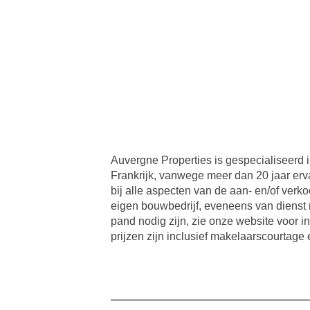
Auvergne Properties is gespecialiseerd
Frankrijk, vanwege meer dan 20 jaar erv
bij alle aspecten van de aan- en/of ver
eigen bouwbedrijf, eveneens van dienst
pand nodig zijn, zie onze website voor
prijzen zijn inclusief makelaarscourtage 