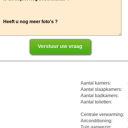
Aantal kamers:
Aantal slaapkamers:
Aantal badkamers:
Aantal toiletten:
Centrale verwarming:
Airconditioning:
Tuin aanwezig: