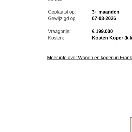
Geplaatst op:
3+ maanden
Gewijzigd op:
07-08-2026
Vraagprijs:
€ 199.000
Kosten:
Kosten Koper (k.k
Meer info over Wonen en kopen in Frankr