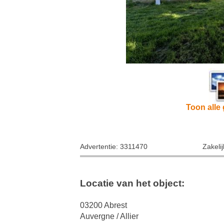
Toon alle 
Advertentie: 3311470
Zakeli
Locatie van het object:
03200 Abrest
Auvergne / Allier