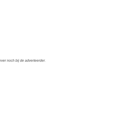
er noch bij de adverteerder.