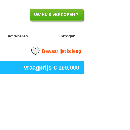
UW HUIS VERKOPEN ?
Adverteren
Inloggen
Bewaarlijst is leeg
Vraagprijs
€ 199.000