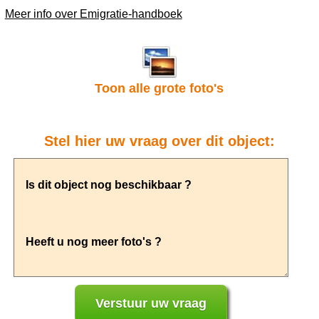
Meer info over Emigratie-handboek
Toon alle grote foto's
Stel hier uw vraag over dit object: