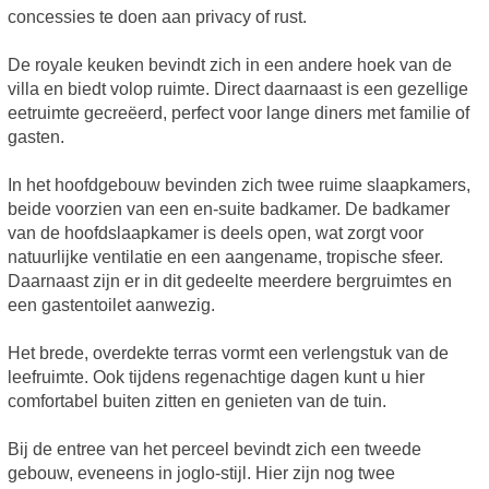
concessies te doen aan privacy of rust.
De royale keuken bevindt zich in een andere hoek van de
villa en biedt volop ruimte. Direct daarnaast is een gezellige
eetruimte gecreëerd, perfect voor lange diners met familie of
gasten.
In het hoofdgebouw bevinden zich twee ruime slaapkamers,
beide voorzien van een en-suite badkamer. De badkamer
van de hoofdslaapkamer is deels open, wat zorgt voor
natuurlijke ventilatie en een aangename, tropische sfeer.
Daarnaast zijn er in dit gedeelte meerdere bergruimtes en
een gastentoilet aanwezig.
Het brede, overdekte terras vormt een verlengstuk van de
leefruimte. Ook tijdens regenachtige dagen kunt u hier
comfortabel buiten zitten en genieten van de tuin.
Bij de entree van het perceel bevindt zich een tweede
gebouw, eveneens in joglo-stijl. Hier zijn nog twee