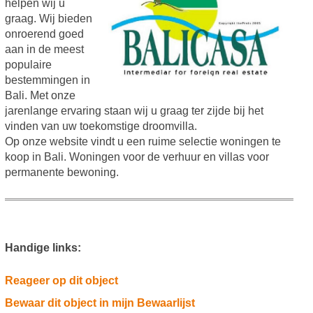
helpen wij u
graag. Wij bieden
onroerend goed
aan in de meest
populaire
bestemmingen in
Bali. Met onze
jarenlange ervaring staan wij u graag ter zijde bij het
vinden van uw toekomstige droomvilla.
Op onze website vindt u een ruime selectie woningen te
koop in Bali. Woningen voor de verhuur en villas voor
permanente bewoning.
Handige links:
Reageer op dit object
Bewaar dit object in mijn Bewaarlijst