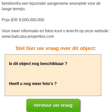
familievilla een bijzonder aangename woonplek voor de
lange termijn.
Prijs IDR 9.000.000.000
Voor meer informatie en fotos kunt u terecht op onze website :
www.balicasa-properties.com
Stel hier uw vraag over dit object: