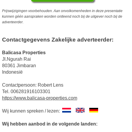
Prijswijzigingen voorbehouden. Aan onvolkomenheden in deze presentatie
kunnen géén aanspraken worden ontleend noch bij de uitgever noch bij de
adverteerder.
Contactgegevens Zakelijke adverteerder:
Balicasa Properties
Jl.Ngurah Rai
80361 Jimbaran
Indonesië
Contactpersoon: Robert Lens
Tel. 006281916103301
https://www.balicasa-properties.com
Wij kunnen spreken / lezen:
Wij hebben aanbod in de volgende landen: