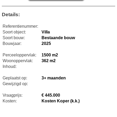
Details:
Referentienummer:
Soort object:
Villa
Soort bouw:
Bestaande bouw
Bouwjaar:
2025
Perceeloppervlak:
1500 m2
Woonoppervlak:
362 m2
Inhoud:
Geplaatst op:
3+ maanden
Gewijzigd op:
Vraagprijs:
€ 445.000
Kosten:
Kosten Koper (k.k.)