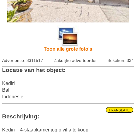
Toon alle grote foto's
Advertentie: 3311517
Zakelijke adverteerder
Bekeken: 334
Locatie van het object:
Kediri
Bali
Indonesië
Beschrijving:
Kediri – 4-slaapkamer joglo villa te koop