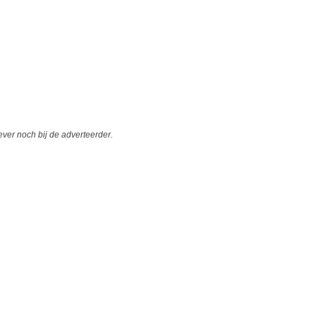
er noch bij de adverteerder.