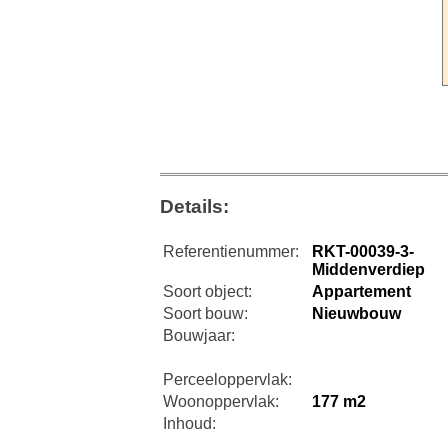
Details:
Referentienummer:
RKT-00039-3-
Middenverdiep
Soort object:
Appartement
Soort bouw:
Nieuwbouw
Bouwjaar:
Perceeloppervlak:
Woonoppervlak:
177 m2
Inhoud: