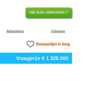
UW HUIS VERKOPEN ?
Adverteren
Inloggen
Bewaarlijst is leeg
Vraagprijs
€ 1.325.000