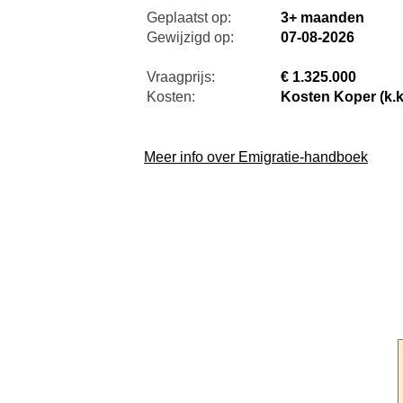
Geplaatst op:
3+ maanden
Gewijzigd op:
07-08-2026
Vraagprijs:
€ 1.325.000
Kosten:
Kosten Koper (k.k
Meer info over Emigratie-handboek