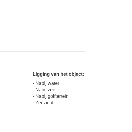
Ligging van het object:
- Nabij water
- Nabij zee
- Nabij golfterrein
- Zeezicht