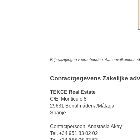
Prijswijzigingen voorbehouden. Aan onvolkomenheden
Contactgegevens Zakelijke adv
TEKCE Real Estate
C/El Montículo 8
29631 Benalmádena/Málaga
Spanje
Contactpersoon: Anastasia Akay
Tel. +34 951 83 02 02