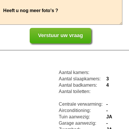
Aantal kamers:
Aantal slaapkamers:
3
Aantal badkamers:
4
Aantal toiletten:
Centrale verwarming:
-
Airconditioning:
-
Tuin aanwezig:
JA
Garage aanwezig:
-