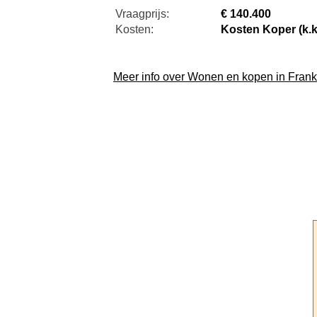
Vraagprijs:
€ 140.400
Kosten:
Kosten Koper (k.k
Meer info over Wonen en kopen in Frankr