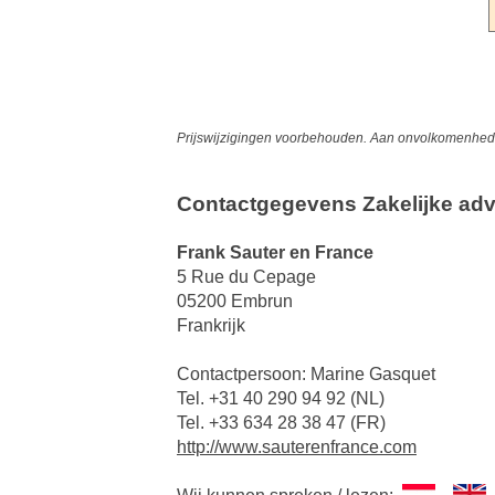
Prijswijzigingen voorbehouden. Aan onvolkomenheden
Contactgegevens Zakelijke adv
Frank Sauter en France
5 Rue du Cepage
05200 Embrun
Frankrijk
Contactpersoon: Marine Gasquet
Tel. +31 40 290 94 92 (NL)
Tel. +33 634 28 38 47 (FR)
http://www.sauterenfrance.com