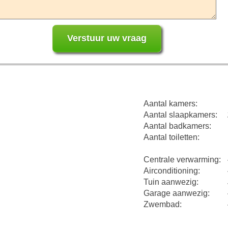
Aantal kamers:
Aantal slaapkamers:
Aantal badkamers:
Aantal toiletten:
Centrale verwarming:
Airconditioning:
Tuin aanwezig:
Garage aanwezig:
Zwembad: