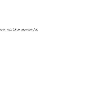
er noch bij de adverteerder.