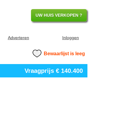
UW HUIS VERKOPEN ?
Adverteren
Inloggen
Bewaarlijst is leeg
Vraagprijs
€ 140.400