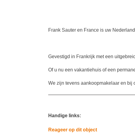
Frank Sauter en France is uw Nederland
Gevestigd in Frankrijk met een uitgebrei
Of u nu een vakantiehuis of een permanen
We zijn tevens aankoopmakelaar en bij o
Handige links:
Reageer op dit object