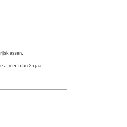
rijsklassen.
e al meer dan 25 jaar.