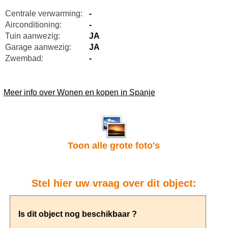
Centrale verwarming:
-
Airconditioning:
-
Tuin aanwezig:
JA
Garage aanwezig:
JA
Zwembad:
-
Meer info over Wonen en kopen in Spanje
Toon alle grote foto's
Stel hier uw vraag over dit object: