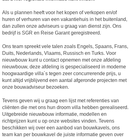
Als u plannen heeft voor het kopen of verkopen en/of
huren of verhuren van een vakantiehuis in het buitenland,
dan zullen onze adviseurs u graag van dienst zijn. Ons
bedrijf is SGR en Reise Garant geregistreerd.
Ons team spreekt vele talen zoals Engels, Spaans, Frans,
Duits, Nederlands, Vlaams, Russisch en Turks. Voor
nieuwbouw kunt u contact opnemen met onze afdeling
nieuwbouw, deze afdeling is gespecialiseerd in moderne
hoogwaardige villa´s tegen zeer concurrerende prijs, u
kunt altijd vrijblijvend een aantal afgeronde projecten met
onze bouwadviseur bezoeken.
Tevens geven wij u graag een lijst met referenties van
cliënten die met ons hun droom villa hebben gerealiseerd.
Uitgebreide nieuwbouw informatie, modellen en
richtprijzen kunt u op onze websites vinden. Tevens
beschikken wij over een aanbod van bouwkavels, ons
team kan per bouwkavel de juiste informatie geven over