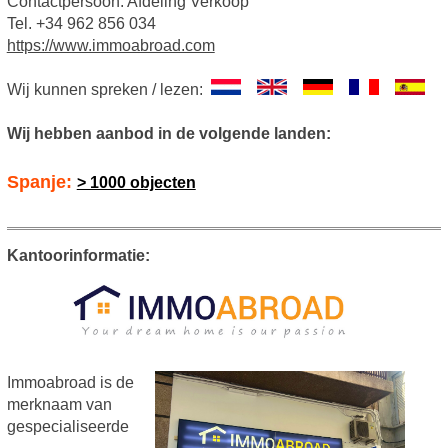
Contactpersoon: Afdeling Verkoop
Tel. +34 962 856 034
https://www.immoabroad.com
Wij kunnen spreken / lezen:
Wij hebben aanbod in de volgende landen:
Spanje:
> 1000 objecten
Kantoorinformatie:
Immoabroad is de
merknaam van
gespecialiseerde