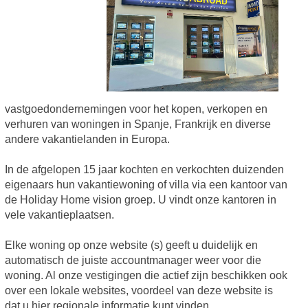
vastgoedondernemingen voor het kopen, verkopen en
verhuren van woningen in Spanje, Frankrijk en diverse
andere vakantielanden in Europa.
In de afgelopen 15 jaar kochten en verkochten duizenden
eigenaars hun vakantiewoning of villa via een kantoor van
de Holiday Home vision groep. U vindt onze kantoren in
vele vakantieplaatsen.
Elke woning op onze website (s) geeft u duidelijk en
automatisch de juiste accountmanager weer voor die
woning. Al onze vestigingen die actief zijn beschikken ook
over een lokale websites, voordeel van deze website is
dat u hier regionale informatie kunt vinden.