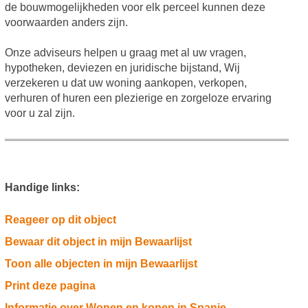
de bouwmogelijkheden voor elk perceel kunnen deze
voorwaarden anders zijn.
Onze adviseurs helpen u graag met al uw vragen,
hypotheken, deviezen en juridische bijstand, Wij
verzekeren u dat uw woning aankopen, verkopen,
verhuren of huren een plezierige en zorgeloze ervaring
voor u zal zijn.
Handige links:
Reageer op dit object
Bewaar dit object in mijn Bewaarlijst
Toon alle objecten in mijn Bewaarlijst
Print deze pagina
Informatie over Wonen en kopen in Spanje