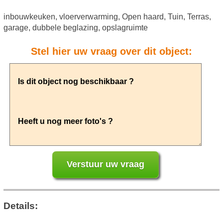
inbouwkeuken, vloerverwarming, Open haard, Tuin, Terras,
garage, dubbele beglazing, opslagruimte
Stel hier uw vraag over dit object:
Details: