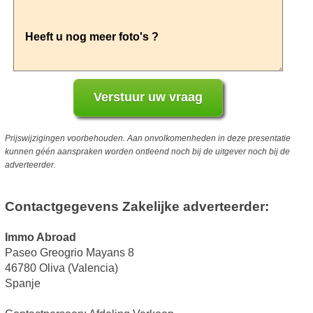
Prijswijzigingen voorbehouden. Aan onvolkomenheden in deze presentatie
kunnen géén aanspraken worden ontleend noch bij de uitgever noch bij de
adverteerder.
Contactgegevens Zakelijke adverteerder:
Immo Abroad
Paseo Greogrio Mayans 8
46780 Oliva (Valencia)
Spanje