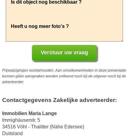
Prijswijzigingen voorbehouden. Aan onvolkomenheden in deze presentatie
kunnen géén aanspraken worden ontleend noch bij de uitgever noch bij de
adverteerder.
Contactgegevens Zakelijke adverteerder:
Immobilien Maria Lange
Immighäuserstr. 5
34516 Vöhl - Thalitter (Nähe Edersee)
Duitsland