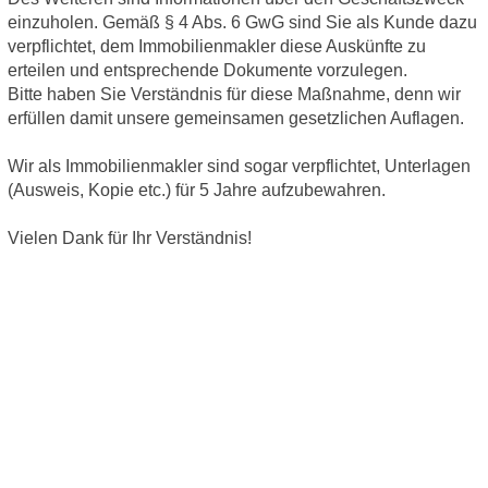
einzuholen. Gemäß § 4 Abs. 6 GwG sind Sie als Kunde dazu
verpflichtet, dem Immobilienmakler diese Auskünfte zu
erteilen und entsprechende Dokumente vorzulegen.
Bitte haben Sie Verständnis für diese Maßnahme, denn wir
erfüllen damit unsere gemeinsamen gesetzlichen Auflagen.
Wir als Immobilienmakler sind sogar verpflichtet, Unterlagen
(Ausweis, Kopie etc.) für 5 Jahre aufzubewahren.
Vielen Dank für Ihr Verständnis!