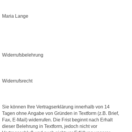
Maria Lange
Widerrufsbelehrung
Widerrufsrecht
Sie können Ihre Vertragserklärung innerhalb von 14
Tagen ohne Angabe von Gründen in Textform (z.B. Brief,
Fax, E-Mail) widerrufen. Die Frist beginnt nach Erhalt
dieser Belehrung in Textform, jedoch nicht vor