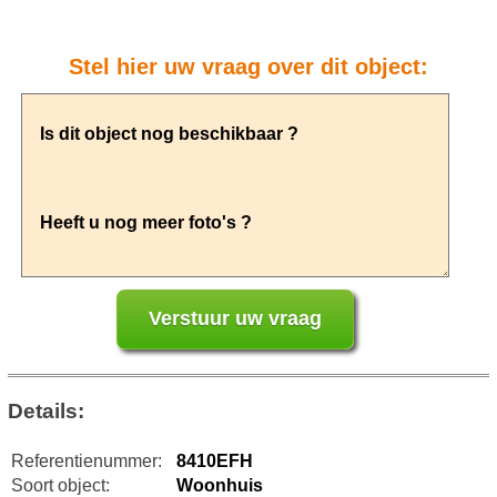
Stel hier uw vraag over dit object:
Details:
Referentienummer:
8410EFH
Soort object:
Woonhuis