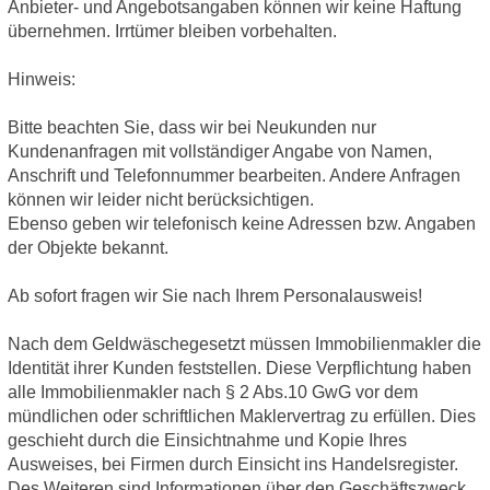
Anbieter- und Angebotsangaben können wir keine Haftung
übernehmen. Irrtümer bleiben vorbehalten.
Hinweis:
Bitte beachten Sie, dass wir bei Neukunden nur
Kundenanfragen mit vollständiger Angabe von Namen,
Anschrift und Telefonnummer bearbeiten. Andere Anfragen
können wir leider nicht berücksichtigen.
Ebenso geben wir telefonisch keine Adressen bzw. Angaben
der Objekte bekannt.
Ab sofort fragen wir Sie nach Ihrem Personalausweis!
Nach dem Geldwäschegesetzt müssen Immobilienmakler die
Identität ihrer Kunden feststellen. Diese Verpflichtung haben
alle Immobilienmakler nach § 2 Abs.10 GwG vor dem
mündlichen oder schriftlichen Maklervertrag zu erfüllen. Dies
geschieht durch die Einsichtnahme und Kopie Ihres
Ausweises, bei Firmen durch Einsicht ins Handelsregister.
Des Weiteren sind Informationen über den Geschäftszweck