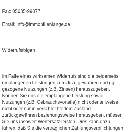
Fax: 05635-99077
Email: info@immobilienlange.de
Widerrufsfolgen
Im Falle eines wirksamen Widerrufs sind die beiderseits
empfangenen Leistungen zurück zu gewähren und ggf.
gezogene Nutzungen (z.B. Zinsen) herauszugeben.
Können Sie uns die empfangene Leistung sowie
Nutzungen (z.B. Gebrauchsvorteile) nicht oder teilweise
nicht oder nur in verschlechtertem Zustand
zurückgewähren beziehungsweise herausgeben, müssen
Sie uns insoweit Wertersatz leisten. Dies kann dazu
führen, daß Sie die vertraglichen Zahlungsverpflichtungen