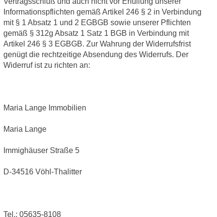
Vertragsschluß und auch nicht vor Erfüllung unserer
Informationspflichten gemäß Artikel 246 § 2 in Verbindung
mit § 1 Absatz 1 und 2 EGBGB sowie unserer Pflichten
gemäß § 312g Absatz 1 Satz 1 BGB in Verbindung mit
Artikel 246 § 3 EGBGB. Zur Wahrung der Widerrufsfrist
genügt die rechtzeitige Absendung des Widerrufs. Der
Widerruf ist zu richten an:
Maria Lange Immobilien
Maria Lange
Immighäuser Straße 5
D-34516 Vöhl-Thalitter
Tel.: 05635-8108