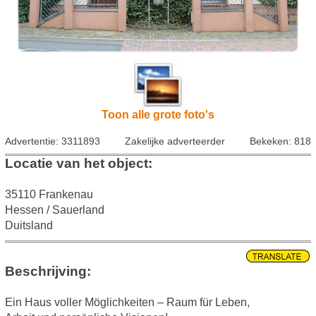
Toon alle grote foto's
Advertentie: 3311893
Zakelijke adverteerder
Bekeken: 818
Locatie van het object:
35110 Frankenau
Hessen / Sauerland
Duitsland
Beschrijving:
Ein Haus voller Möglichkeiten – Raum für Leben,