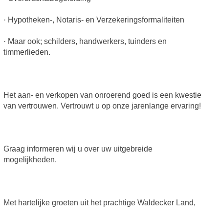
· Hypotheken-, Notaris- en Verzekeringsformaliteiten
· Maar ook; schilders, handwerkers, tuinders en
timmerlieden.
Het aan- en verkopen van onroerend goed is een kwestie
van vertrouwen. Vertrouwt u op onze jarenlange ervaring!
Graag informeren wij u over uw uitgebreide
mogelijkheden.
Met hartelijke groeten uit het prachtige Waldecker Land,