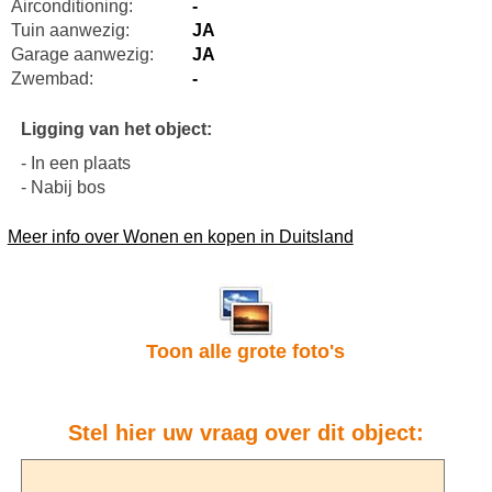
Airconditioning:
-
Tuin aanwezig:
JA
Garage aanwezig:
JA
Zwembad:
-
Ligging van het object:
- In een plaats
- Nabij bos
Meer info over Wonen en kopen in Duitsland
Toon alle grote foto's
Stel hier uw vraag over dit object: