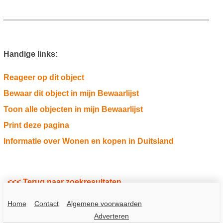
Handige links:
Reageer op dit object
Bewaar dit object in mijn Bewaarlijst
Toon alle objecten in mijn Bewaarlijst
Print deze pagina
Informatie over Wonen en kopen in Duitsland
<<< Terug naar zoekresultaten
Home
Contact
Algemene voorwaarden
Adverteren