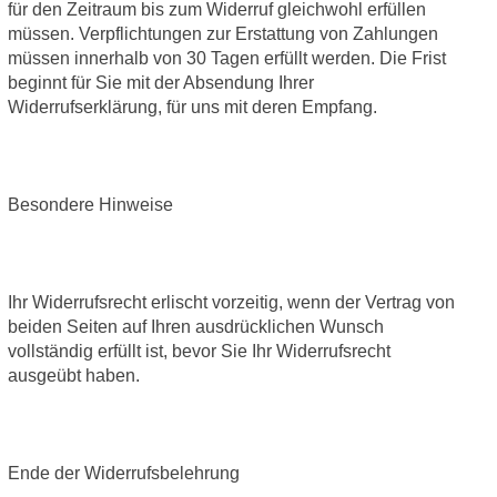
für den Zeitraum bis zum Widerruf gleichwohl erfüllen
müssen. Verpflichtungen zur Erstattung von Zahlungen
müssen innerhalb von 30 Tagen erfüllt werden. Die Frist
beginnt für Sie mit der Absendung Ihrer
Widerrufserklärung, für uns mit deren Empfang.
Besondere Hinweise
Ihr Widerrufsrecht erlischt vorzeitig, wenn der Vertrag von
beiden Seiten auf Ihren ausdrücklichen Wunsch
vollständig erfüllt ist, bevor Sie Ihr Widerrufsrecht
ausgeübt haben.
Ende der Widerrufsbelehrung