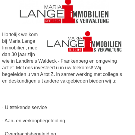
Hartelijk welkom
bij Maria Lange
Immobilien, meer
dan 30 jaar zijn
wie in Landkreis Waldeck - Frankenberg en omgeving
actief. Met ons investeert u in uw toekomst! Wij
begeleiden u van A tot Z. In samenwerking met collega’s
en deskundigen uit andere vakgebieden bieden wij u:
· Uitstekende service
· Aan- en verkoopbegeleiding
· Overdrachtsbegeleiding