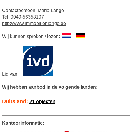
Contactpersoon: Maria Lange
Tel. 0049-56358107
http://www.immobilienlange.de
Wij kunnen spreken / lezen:
Lid van:
Wij hebben aanbod in de volgende landen:
Duitsland:
21 objecten
Kantoorinformatie: